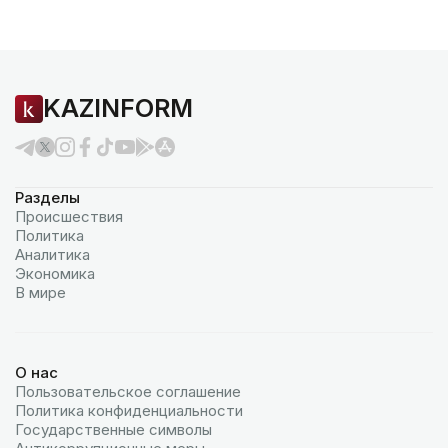
KAZINFORM
Разделы
Происшествия
Политика
Аналитика
Экономика
В мире
О нас
Пользовательское соглашение
Политика конфиденциальности
Государственные символы