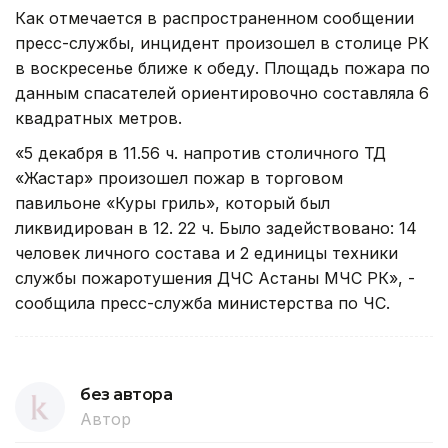
Как отмечается в распространенном сообщении
пресс-службы, инцидент произошел в столице РК
в воскресенье ближе к обеду. Площадь пожара по
данным спасателей ориентировочно составляла 6
квадратных метров.
«5 декабря в 11.56 ч. напротив столичного ТД
«Жастар» произошел пожар в торговом
павильоне «Куры гриль», который был
ликвидирован в 12. 22 ч. Было задействовано: 14
человек личного состава и 2 единицы техники
службы пожаротушения ДЧС Астаны МЧС РК», -
сообщила пресс-служба министерства по ЧС.
без автора
Автор