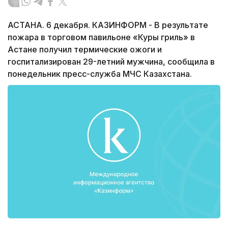
АСТАНА. 6 декабря. КАЗИНФОРМ - В результате
пожара в торговом павильоне «Куры гриль» в
Астане получил термические ожоги и
госпитализирован 29-летний мужчина, сообщила в
понедельник пресс-служба МЧС Казахстана.