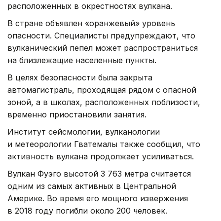
расположенных в окрестностях вулкана.
В стране объявлен «оранжевый» уровень
опасности. Специалисты предупреждают, что
вулканический пепел может распространиться
на близлежащие населенные пункты.
В целях безопасности была закрыта
автомагистраль, проходящая рядом с опасной
зоной, а в школах, расположенных поблизости,
временно приостановили занятия.
Институт сейсмологии, вулканологии
и метеорологии Гватемалы также сообщил, что
активность вулкана продолжает усиливаться.
Вулкан Фуэго высотой 3 763 метра считается
одним из самых активных в Центральной
Америке. Во время его мощного извержения
в 2018 году погибли около 200 человек.