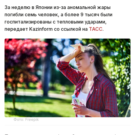
За неделю в Японии из-за аномальной жары
погибли семь человек, а более 9 тысяч были
госпитализированы с тепловыми ударами,
передает Kazinform со ссылкой на
ТАСС
.
Фото: Freepik