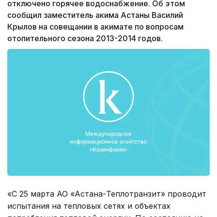
отключено горячее водоснабжение. Об этом
сообщил заместитель акима Астаны Василий
Крылов на совещании в акимате по вопросам
отопительного сезона 2013-2014 годов.
«С 25 марта АО «Астана-Теплотранзит» проводит
испытания на тепловых сетях и объектах