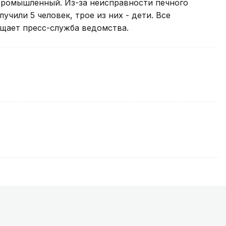
ромышленный. Из-за неисправности печного
учили 5 человек, трое из них - дети. Все
щает пресс-служба ведомства.