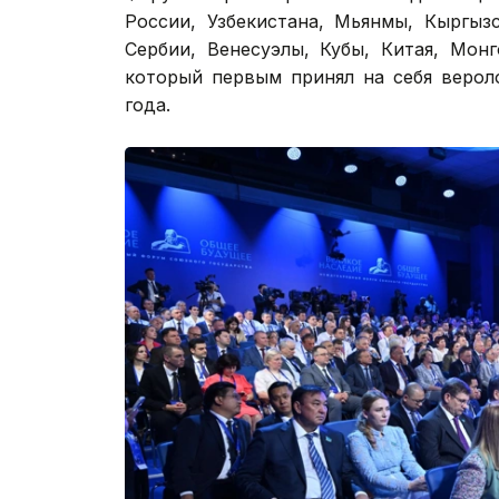
России, Узбекистана, Мьянмы, Кыргыз
Сербии, Венесуэлы, Кубы, Китая, Мон
который первым принял на себя верол
года.