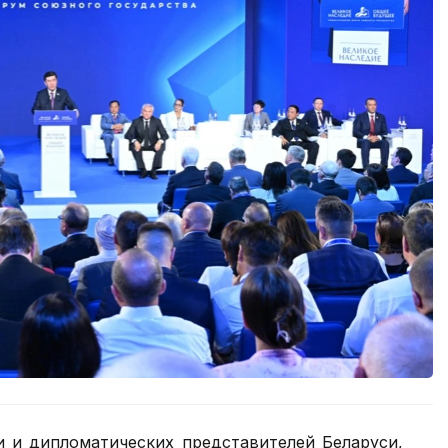
и и дипломатических представителей Беларуси,