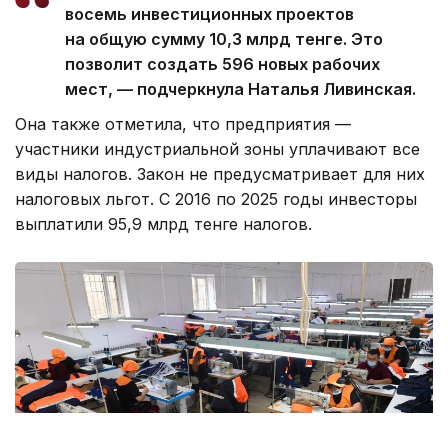
восемь инвестиционных проектов
на общую сумму 10,3 млрд тенге. Это
позволит создать 596 новых рабочих
мест, — подчеркнула Наталья Ливинская.
Она также отметила, что предприятия —
участники индустриальной зоны уплачивают все
виды налогов. Закон не предусматривает для них
налоговых льгот. С 2016 по 2025 годы инвесторы
выплатили 95,9 млрд тенге налогов.