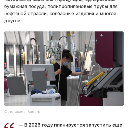
бумажная посуда, полипропиленовые трубы для
нефтяной отрасли, колбасные изделия и многое
другое.
Фото: акимат Алматы
— В 2026 году планируется запустить еще