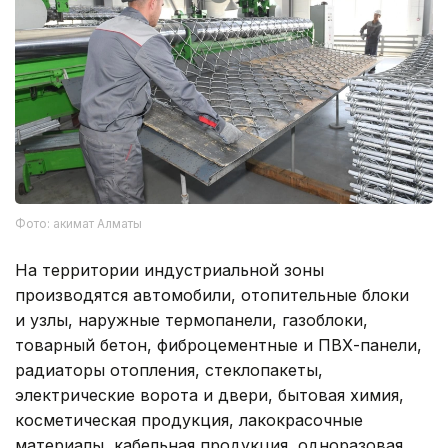
Фото: акимат Алматы
На территории индустриальной зоны
производятся автомобили, отопительные блоки
и узлы, наружные термопанели, газоблоки,
товарный бетон, фиброцементные и ПВХ-панели,
радиаторы отопления, стеклопакеты,
электрические ворота и двери, бытовая химия,
косметическая продукция, лакокрасочные
материалы, кабельная продукция, одноразовая