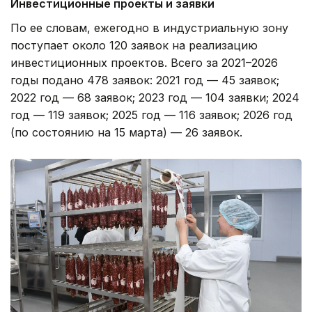
Инвестиционные проекты и заявки
По ее словам, ежегодно в индустриальную зону
поступает около 120 заявок на реализацию
инвестиционных проектов. Всего за 2021–2026
годы подано 478 заявок: 2021 год — 45 заявок;
2022 год — 68 заявок; 2023 год — 104 заявки; 2024
год — 119 заявок; 2025 год — 116 заявок; 2026 год
(по состоянию на 15 марта) — 26 заявок.