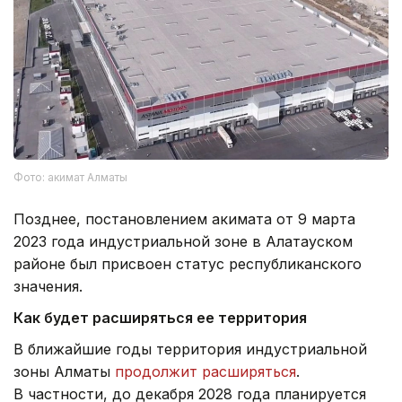
Фото: акимат Алматы
Позднее, постановлением акимата от 9 марта
2023 года индустриальной зоне в Алатауском
районе был присвоен статус республиканского
значения.
Как будет расширяться ее территория
В ближайшие годы территория индустриальной
зоны Алматы
продолжит расширяться
.
В частности, до декабря 2028 года планируется