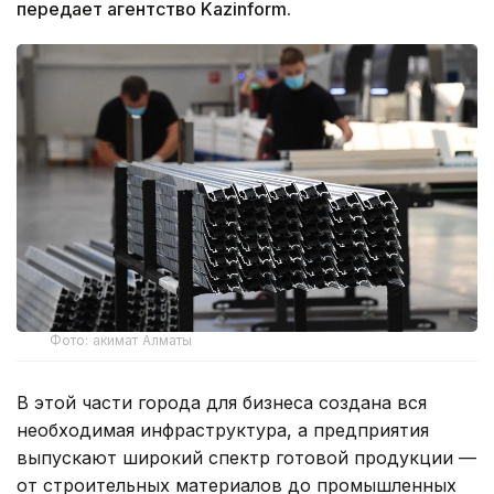
передает агентство Kazinform.
Фото: акимат Алматы
В этой части города для бизнеса создана вся
необходимая инфраструктура, а предприятия
выпускают широкий спектр готовой продукции —
от строительных материалов до промышленных