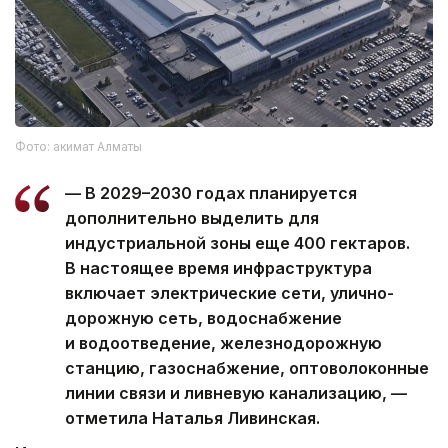
Фото: акимат Алматы
— В 2029–2030 годах планируется
дополнительно выделить для
индустриальной зоны еще 400 гектаров.
В настоящее время инфраструктура
включает электрические сети, улично-
дорожную сеть, водоснабжение
и водоотведение, железнодорожную
станцию, газоснабжение, оптоволоконные
линии связи и ливневую канализацию, —
отметила Наталья Ливинская.