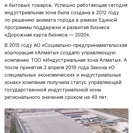
и бытовых товаров. Успешно работающая сегодня
индустриальная зона была создана в 2012 году
по решению акимата города в рамках Единой
программы поддержки и развития бизнеса
«Дорожная карта бизнеса — 2020».
В 2015 году АО «Социально-предпринимательская
корпорация «Алматы» создало управляющую
компанию ТОО «Индустриальная зона Алматы». А
после принятия 3 апреля 2019 года Закона «О
специальных экономических и индустриальных
зонах» компания получила статус управляющей
государственной индустриальной зоны
регионального значения сроком на 49 лет.