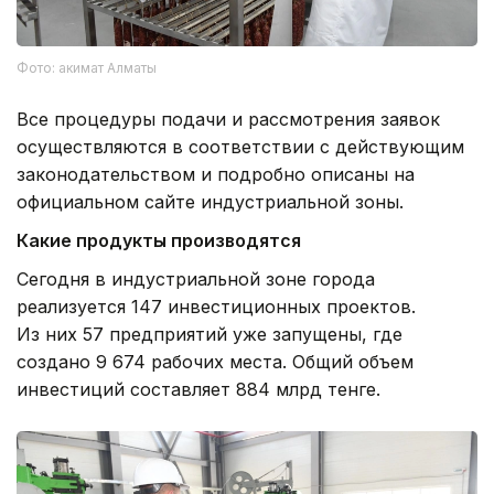
Фото: акимат Алматы
Все процедуры подачи и рассмотрения заявок
осуществляются в соответствии с действующим
законодательством и подробно описаны на
официальном сайте индустриальной зоны.
Какие продукты производятся
Сегодня в индустриальной зоне города
реализуется 147 инвестиционных проектов.
Из них 57 предприятий уже запущены, где
создано 9 674 рабочих места. Общий объем
инвестиций составляет 884 млрд тенге.