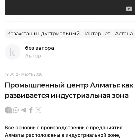
Казахстан индустриальный
Интернет
Астана
без автора
Автор
19:00, 27 Марта 2026
Промышленный центр Алматы: как
развивается индустриальная зона
Все основные производственные предприятия
Алматы расположены в индустриальной зоне,