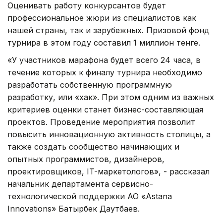
Оценивать работу конкурсантов будет
профессиональное жюри из специалистов как
нашей страны, так и зарубежных. Призовой фонд
турнира в этом году составил 1 миллион тенге.
«У участников марафона будет всего 24 часа, в
течение которых к финалу турнира необходимо
разработать собственную программную
разработку, или «хак». При этом одним из важных
критериев оценки станет бизнес-составляющая
проектов. Проведение мероприятия позволит
повысить инновационную активность столицы, а
также создать сообщество начинающих и
опытных программистов, дизайнеров,
проектировщиков, IT-маркетологов», - рассказал
начальник департамента сервисно-
технологической поддержки АО «Astana
Innovations» Батырбек Даутбаев.