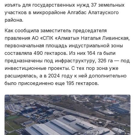
изъять для государственных нужд 37 земельных
участков в микрорайоне Алгабас Алатауского
района.
Как сообщила заместитель председателя
правления АО «СПК «Алматы» Наталья Ливинская,
первоначальная площадь индустриальной зоны
составляла 490 гектаров. Из них 164 га были
предназначены под инфраструктуру, 326 га — под
инвестиционные проекты. С тех пор зона уже
расширялась, а в 2024 году к ней дополнительно
было присоединено еще 195 гектаров.