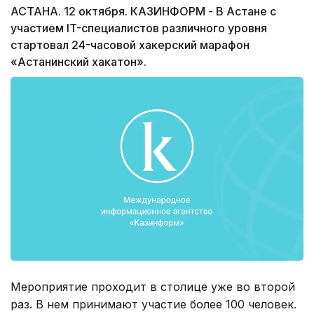
АСТАНА. 12 октября. КАЗИНФОРМ - В Астане с
участием IT-специалистов различного уровня
стартовал 24-часовой хакерский марафон
«Астанинский хакатон».
Мероприятие проходит в столице уже во второй
раз. В нем принимают участие более 100 человек.