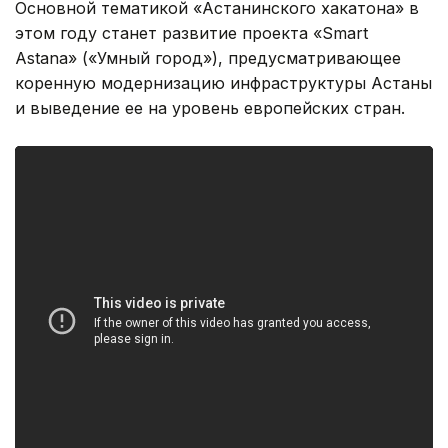
Основной тематикой «Астанинского хакатона» в
этом году станет развитие проекта «Smart
Astana» («Умный город»), предусматривающее
коренную модернизацию инфраструктуры Астаны
и выведение ее на уровень европейских стран.