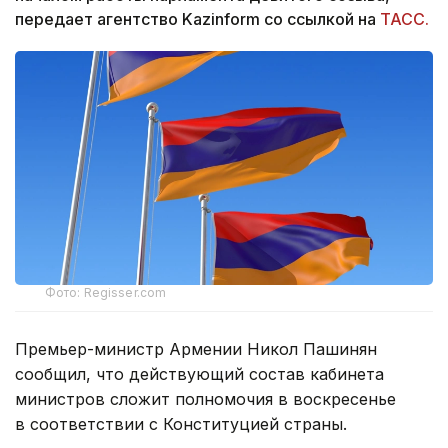
передает агентство Kazinform со ссылкой на
ТАСС.
Фото: Regisser.com
Премьер-министр Армении Никол Пашинян
сообщил, что действующий состав кабинета
министров сложит полномочия в воскресенье
в соответствии с Конституцией страны.