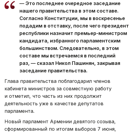
— Это последнее очередное заседание
нашего правительства в этом составе.
Согласно Конституции, мы в воскресенье
подадим в отставку, после чего президент
республики назначит премьер-министром
кандидата, избранного парламентским
большинством. Следовательно, в этом
составе мы встречаемся в последний
раз, — сказал Никол Пашинян, закрывая
заседание правительства.
Глава правительства поблагодарил членов
кабинета министров за совместную работу
и отметил, что часть из них продолжит
деятельность уже в качестве депутатов
парламента.
Новый парламент Армении девятого созыва,
сформированный по итогам выборов 7 июня,