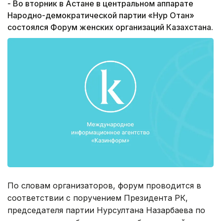
- Во вторник в Астане в центральном аппарате
Народно-демократической партии «Нур Отан»
состоялся Форум женских организаций Казахстана.
По словам организаторов, форум проводится в
соответствии с поручением Президента РК,
председателя партии Нурсултана Назарбаева по