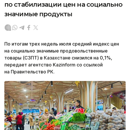
по стабилизации цен на социально
значимые продукты
По итогам трех недель июля средний индекс цен
на социально значимые продовольственные
товары (СЗПТ) в Казахстане снизился на 0,1%,
передает агентство Kazinform со ссылкой
на Правительство РК.