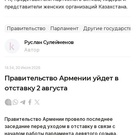
представители женских организаций Казахстана.
Правительство
Парламент
Другие государств
Руслан Сулейменов
Автор
14:34, 30 Июля 2026
Правительство Армении уйдет в
отставку 2 августа
Правительство Армении провело последнее
заседание перед уходом в отставку в связи с
началом работы парламента девятого созыва,