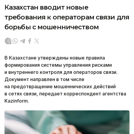
Казахстан вводит новые
требования к операторам связи для
борьбы с мошенничеством
В Казахстане утверждены новые правила
формирования системы управления рисками
и внутреннего контроля для операторов связи.
Документ направлен в том числе
на предотвращение мошеннических действий
в сетях связи, передает корреспондент агентства
Kazinform.