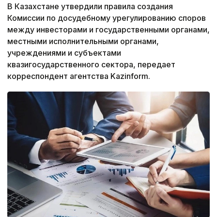
В Казахстане утвердили правила создания
Комиссии по досудебному урегулированию споров
между инвесторами и государственными органами,
местными исполнительными органами,
учреждениями и субъектами
квазигосударственного сектора, передает
корреспондент агентства Kazinform.