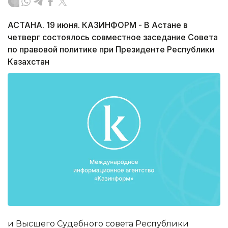
АСТАНА. 19 июня. КАЗИНФОРМ - В Астане в
четверг состоялось совместное заседание Совета
по правовой политике при Президенте Республики
Казахстан
и Высшего Судебного совета Республики