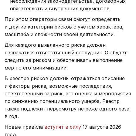
несоблюдения законодательства, договорных
обязательств и внутренних документов.
При этом операторы связи смогут определять
и другие категории рисков с учетом характера,
масштаба и сложности своей деятельности.
Для каждого выявленного риска должен
назначаться ответственный сотрудник. Он будет
следить за риском и обеспечивать выполнение
мер по его минимизации.
В реестре рисков должны отражаться описание
и факторы риска, возможные последствия,
ответственный за риск, его оценка и мероприятия
по снижению потенциального ущерба. Реестр
также подлежит пересмотру не реже одного раза
в год.
Новые правила
вступят в силу
17 августа 2026
года.