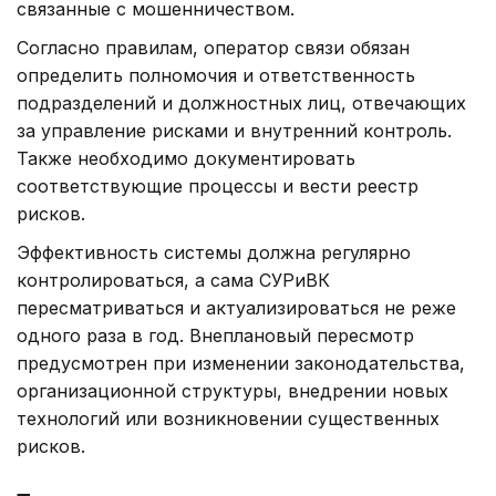
связанные с мошенничеством.
Согласно правилам, оператор связи обязан
определить полномочия и ответственность
подразделений и должностных лиц, отвечающих
за управление рисками и внутренний контроль.
Также необходимо документировать
соответствующие процессы и вести реестр
рисков.
Эффективность системы должна регулярно
контролироваться, а сама СУРиВК
пересматриваться и актуализироваться не реже
одного раза в год. Внеплановый пересмотр
предусмотрен при изменении законодательства,
организационной структуры, внедрении новых
технологий или возникновении существенных
рисков.