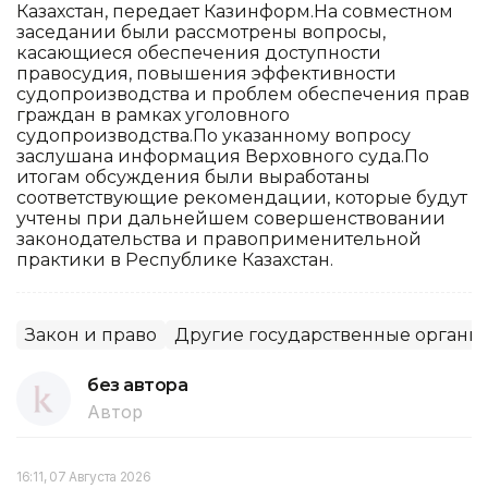
Казахстан, передает Казинформ.На совместном
заседании были рассмотрены вопросы,
касающиеся обеспечения доступности
правосудия, повышения эффективности
судопроизводства и проблем обеспечения прав
граждан в рамках уголовного
судопроизводства.По указанному вопросу
заслушана информация Верховного суда.По
итогам обсуждения были выработаны
соответствующие рекомендации, которые будут
учтены при дальнейшем совершенствовании
законодательства и правоприменительной
практики в Республике Казахстан.
Закон и право
Другие государственные органы
без автора
Автор
16:11, 07 Августа 2026