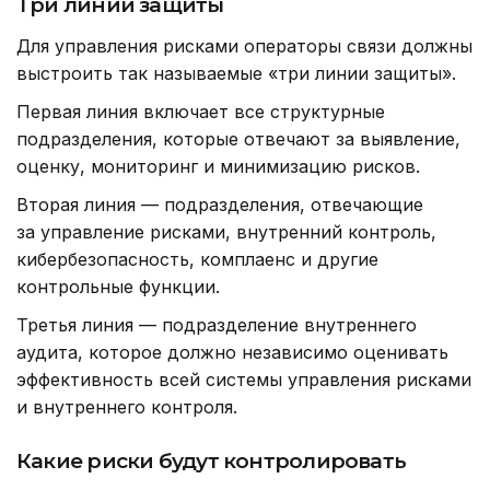
Три линии защиты
Для управления рисками операторы связи должны
выстроить так называемые «три линии защиты».
Первая линия включает все структурные
подразделения, которые отвечают за выявление,
оценку, мониторинг и минимизацию рисков.
Вторая линия — подразделения, отвечающие
за управление рисками, внутренний контроль,
кибербезопасность, комплаенс и другие
контрольные функции.
Третья линия — подразделение внутреннего
аудита, которое должно независимо оценивать
эффективность всей системы управления рисками
и внутреннего контроля.
Какие риски будут контролировать