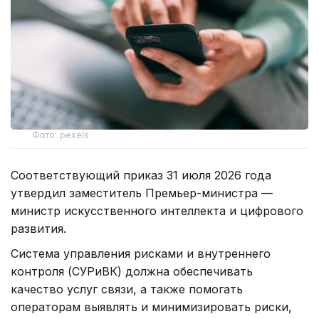
Фото: pexels
Соответствующий приказ 31 июля 2026 года
утвердил заместитель Премьер-министра —
министр искусственного интеллекта и цифрового
развития.
Система управления рисками и внутреннего
контроля (СУРиВК) должна обеспечивать
качество услуг связи, а также помогать
операторам выявлять и минимизировать риски,