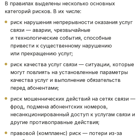
В правилах выделены несколько основных
категорий рисков. В их числе:
риск нарушения непрерывности оказания услуг
связи — аварии, чрезвычайные
и технологические события, способные
привести к существенному нарушению
или прекращению услуг;
риск качества услуг связи — ситуации, которые
могут повлиять на установленные параметры
качества услуг и выполнение обязательств
перед абонентами;
риск мошеннических действий на сетях связи —
фрод, подмена абонентских номеров,
несанкционированный доступ к услугам связи и
другие противоправные действия;
правовой (комплаенс) риск — потери из-за