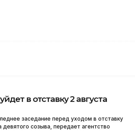
йдет в отставку 2 августа
леднее заседание перед уходом в отставку
а девятого созыва, передает агентство