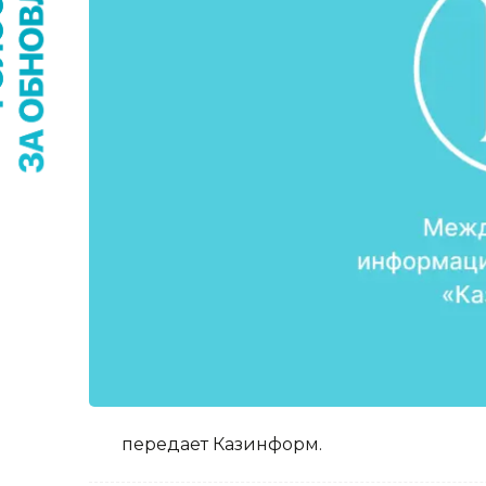
передает Казинформ.