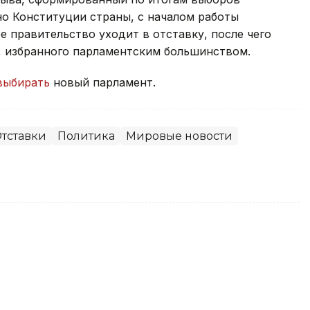
сно Конституции страны, с началом работы
 правительство уходит в отставку, после чего
, избранного парламентским большинством.
выбирать
новый парламент.
тставки
Политика
Мировые новости