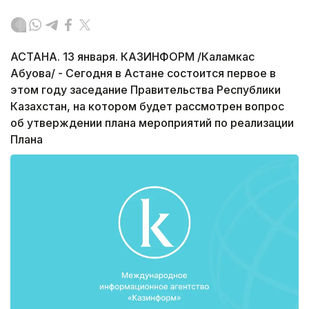
АСТАНА. 13 января. КАЗИНФОРМ /Каламкас
Абуова/ - Сегодня в Астане состоится первое в
этом году заседание Правительства Республики
Казахстан, на котором будет рассмотрен вопрос
об утверждении плана мероприятий по реализации
Плана