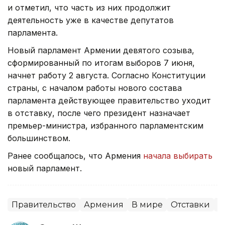
и отметил, что часть из них продолжит
деятельность уже в качестве депутатов
парламента.
Новый парламент Армении девятого созыва,
сформированный по итогам выборов 7 июня,
начнет работу 2 августа. Согласно Конституции
страны, с началом работы нового состава
парламента действующее правительство уходит
в отставку, после чего президент назначает
премьер-министра, избранного парламентским
большинством.
Ранее сообщалось, что Армения
начала выбирать
новый парламент.
Правительство
Армения
В мире
Отставки
П