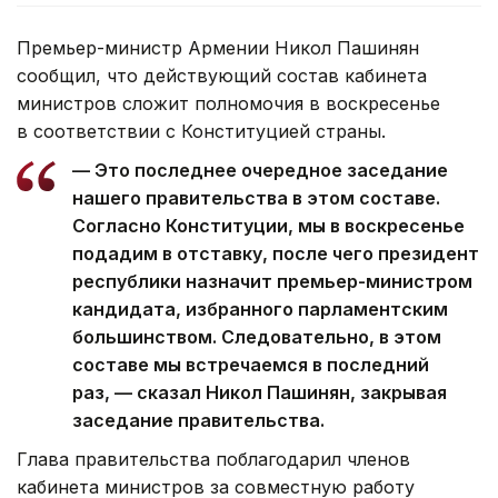
Премьер-министр Армении Никол Пашинян
сообщил, что действующий состав кабинета
министров сложит полномочия в воскресенье
в соответствии с Конституцией страны.
— Это последнее очередное заседание
нашего правительства в этом составе.
Согласно Конституции, мы в воскресенье
подадим в отставку, после чего президент
республики назначит премьер-министром
кандидата, избранного парламентским
большинством. Следовательно, в этом
составе мы встречаемся в последний
раз, — сказал Никол Пашинян, закрывая
заседание правительства.
Глава правительства поблагодарил членов
кабинета министров за совместную работу