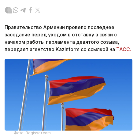
Правительство Армении провело последнее
заседание перед уходом в отставку в связи с
началом работы парламента девятого созыва,
передает агентство Kazinform со ссылкой на
ТАСС.
Фото: Regisser.com