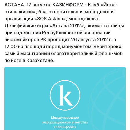
АСТАНА. 17 августа. КАЗИНФОРМ - Клуб «Йога -
стиль жизни», благотворительная молодёжная
организация «SOS Astana», молодежные
Дельфийские игры «Астана 2012», акимат столицы
при содействии Республиканской ассоциации
ньюсмейкеров РК проводит 26 августа 2012 г. в
12.00 на площади перед монументом «Байтерек»
самый масштабный благотворительный флеш-моб
по йоге в Казахстане.