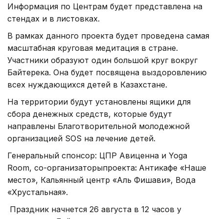
Информация по Центрам будет представлена на
стендах и в листовках.
В рамках данного проекта будет проведена самая
масштабная круговая медитация в стране.
Участники образуют один большой круг вокруг
Байтерека. Она будет посвящена выздоровлению
всех нуждающихся детей в Казахстане.
На территории будут установлены ящики для
сбора денежных средств, которые будут
направлены Благотворительной молодежной
организацией SOS на лечение детей.
Генеральный спонсор: ЦПР Авиценна и Yoga
Room, со-организаторыпроекта
:
Антикафе «Наше
место», Кальянный центр «Аль Фишави», Вода
«Хрустальная».
Праздник начнется 26 августа в 12 часов у