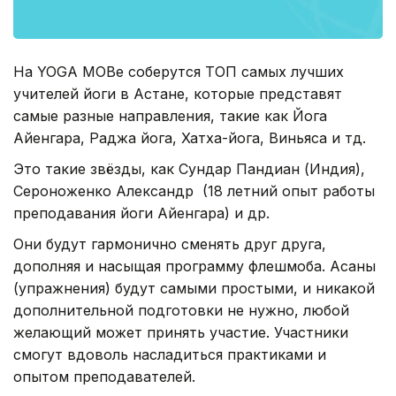
На YOGA MOBе соберутся ТОП самых лучших
учителей йоги в Астане, которые представят
самые разные направления, такие как Йога
Айенгара, Раджа йога, Хатха-йога, Виньяса и тд.
Это такие звёзды, как Сундар Пандиан (Индия),
Сероноженко Александр (18 летний опыт работы
преподавания йоги Айенгара) и др.
Они будут гармонично сменять друг друга,
дополняя и насыщая программу флешмоба. Асаны
(упражнения) будут самыми простыми, и никакой
дополнительной подготовки не нужно, любой
желающий может принять участие. Участники
смогут вдоволь насладиться практиками и
опытом преподавателей.