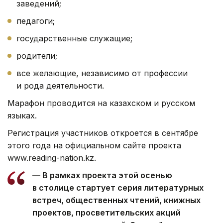
заведений;
педагоги;
государственные служащие;
родители;
все желающие, независимо от профессии
и рода деятельности.
Марафон проводится на казахском и русском
языках.
Регистрация участников откроется в сентябре
этого года на официальном сайте проекта
www.reading-nation.kz.
— В рамках проекта этой осенью
в столице стартует серия литературных
встреч, общественных чтений, книжных
проектов, просветительских акций