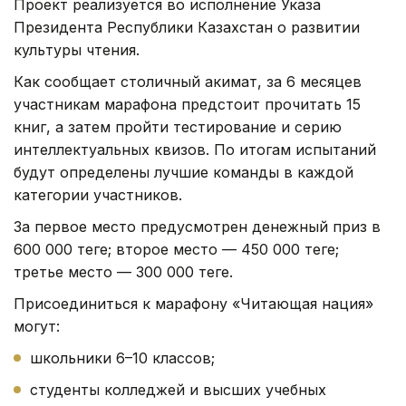
Проект реализуется во исполнение Указа
Президента Республики Казахстан о развитии
культуры чтения.
Как сообщает столичный акимат, з
а 6 месяцев
участникам марафона предстоит прочитать 15
книг, а затем пройти тестирование и серию
интеллектуальных квизов. По итогам испытаний
будут определены лучшие команды в каждой
категории участников.
За первое место предусмотрен денежный приз в
600 000 теңге; второе место — 450 000 теңге;
третье место — 300 000 теңге.
Присоединиться к марафону «Читающая нация»
могут:
школьники 6–10 классов;
студенты колледжей и высших учебных