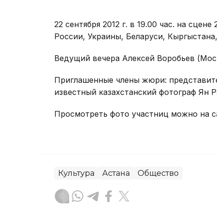
22 сентября 2012 г. в 19.00 час. на сцен
России, Украины, Беларуси, Кыргыстана,
Ведущий вечера Алексей Воробьев (Мос
Приглашенные члены жюри: представител
известный казахстанский фотограф Ян Р
Просмотреть фото участниц можно на са
Культура
Астана
Общество