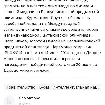
грамоты на Азиатской олимпиаде по физике и
золотой медали на Республиканской предметной
олимпиаде; Курмантаев Даулет - обладатель
серебряной медали на Международной
естественно-научной олимпиаде среди юниоров
и Международной Жаутыковской олимпиаде
школьников, золотой медали на Республиканской
предметной олимпиаде. Церемония открытия
IPhO-2014 состоится 14 июля 2014 года во Дворце
мира и согласия. Церемония закрытия и
награждения победителей состоится 20 июля во
Дворце мира и согласия.
Правительство
Вузы
Интеллектуальная нация
без автора
Автор