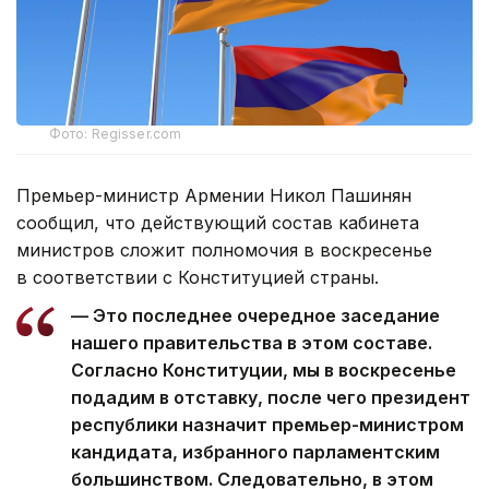
Фото: Regisser.com
Премьер-министр Армении Никол Пашинян
сообщил, что действующий состав кабинета
министров сложит полномочия в воскресенье
в соответствии с Конституцией страны.
— Это последнее очередное заседание
нашего правительства в этом составе.
Согласно Конституции, мы в воскресенье
подадим в отставку, после чего президент
республики назначит премьер-министром
кандидата, избранного парламентским
большинством. Следовательно, в этом