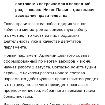
составе мы встречаемся в последний
раз, — сказал Никол Пашинян, закрывая
заседание правительства.
Глава правительства поблагодарил членов
кабинета министров за совместную работу
и отметил, что часть из них продолжит
деятельность уже в качестве депутатов
парламента.
Новый парламент Армении девятого созыва,
сформированный по итогам выборов 7 июня,
начнет работу 2 августа. Согласно Конституции
страны, с началом работы нового состава
парламента действующее правительство уходит
в отставку, после чего президент назначает
премьер-министра, избранного парламентским
большинством.
Ранее сообщалось, что Армения
начала выбирать