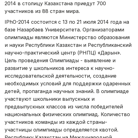
2014 в столицу Казахстана приедут 700
участников из 88 стран мира.
IPhO-2014 состоится с 13 по 21 июля 2014 года на
базе Назарбаев Университета. Организаторами
олимпиады являются Министерство образования
и науки Республики Казахстан и Республиканский
научно-практический центр (РНПЦ) «Дарын».
Цель проведения Олимпиады - выявление и
развитие у школьников интереса к научно-
исследовательской деятельности, создание
необходимых условий для поддержки одаренных
детей, пропаганда научных знаний. В олимпиаде
участвуют школьники выпускных и
предвыпускных классов из числа победителей
национальных физических олимпиад. Количество
участников команды из каждой страны-
участницы олимпиады определяется квотой.
Республику Казахстан на Международной