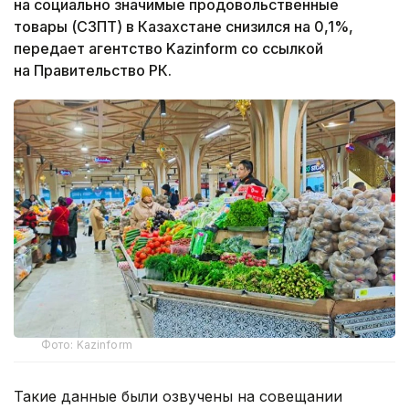
на социально значимые продовольственные
товары (СЗПТ) в Казахстане снизился на 0,1%,
передает агентство Kazinform со ссылкой
на Правительство РК.
Фото: Kazinform
Такие данные были озвучены на совещании