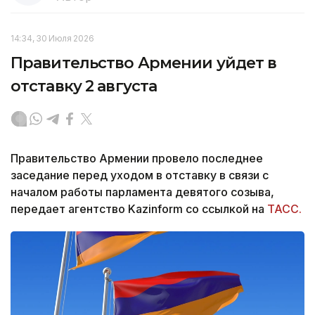
14:34, 30 Июля 2026
Правительство Армении уйдет в
отставку 2 августа
Правительство Армении провело последнее
заседание перед уходом в отставку в связи с
началом работы парламента девятого созыва,
передает агентство Kazinform со ссылкой на
ТАСС.