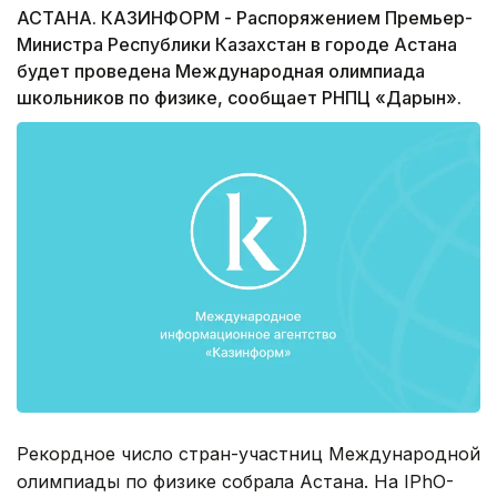
АСТАНА. КАЗИНФОРМ - Распоряжением Премьер-
Министра Республики Казахстан в городе Астана
будет проведена Международная олимпиада
школьников по физике, сообщает РНПЦ «Дарын».
Рекордное число стран-участниц Международной
олимпиады по физике собрала Астана. На IPhO-