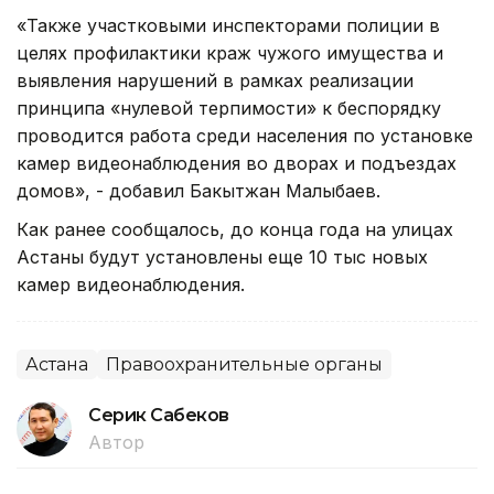
«Также участковыми инспекторами полиции в
целях профилактики краж чужого имущества и
выявления нарушений в рамках реализации
принципа «нулевой терпимости» к беспорядку
проводится работа среди населения по установке
камер видеонаблюдения во дворах и подъездах
домов», - добавил Бакытжан Малыбаев.
Как ранее сообщалось, до конца года на улицах
Астаны будут установлены еще 10 тыс новых
камер видеонаблюдения.
Астана
Правоохранительные органы
Серик Сабеков
Автор