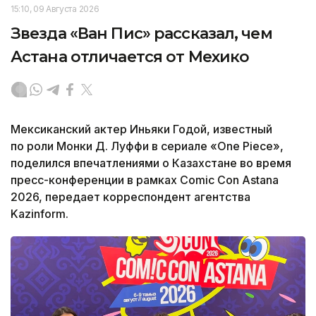
15:10, 09 Августа 2026
Звезда «Ван Пис» рассказал, чем
Астана отличается от Мехико
Мексиканский актер Иньяки Годой, известный
по роли Монки Д. Луффи в сериале «One Piece»,
поделился впечатлениями о Казахстане во время
пресс-конференции в рамках Comic Con Astana
2026, передает корреспондент агентства
Kazinform.