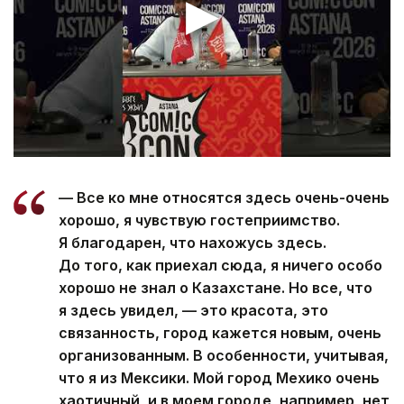
— Все ко мне относятся здесь очень-очень
хорошо, я чувствую гостеприимство.
Я благодарен, что нахожусь здесь.
До того, как приехал сюда, я ничего особо
хорошо не знал о Казахстане. Но все, что
я здесь увидел, — это красота, это
связанность, город кажется новым, очень
организованным. В особенности, учитывая,
что я из Мексики. Мой город Мехико очень
хаотичный, и в моем городе, например, нет