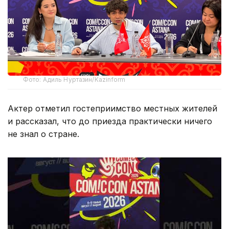
Фото: Адиль Нуртазин/Kazinform
Актер отметил гостеприимство местных жителей
и рассказал, что до приезда практически ничего
не знал о стране.