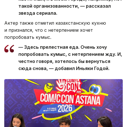
такой организованности, — рассказал
звезда сериала.
Актер также отметил казахстанскую кухню
и признался, что с нетерпением хочет
попробовать кумыс.
— Здесь прелестная еда. Очень хочу
попробовать кумыс, с нетерпением жду. И,
честно говоря, хотелось бы вернуться
сюда снова, — добавил Иньяки Годой.