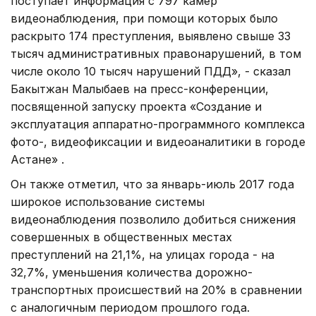
поступает информация с 797 камер
видеонаблюдения, при помощи которых было
раскрыто 174 преступления, выявлено свыше 33
тысяч административных правонарушений, в том
числе около 10 тысяч нарушений ПДД», - сказал
Бакытжан Малыбаев на пресс-конференции,
посвященной запуску проекта «Создание и
эксплуатация аппаратно-программного комплекса
фото-, видеофиксации и видеоаналитики в городе
Астане» .
Он также отметил, что за январь-июль 2017 года
широкое использование системы
видеонаблюдения позволило добиться снижения
совершенных в общественных местах
преступлений на 21,1%, на улицах города - на
32,7%, уменьшения количества дорожно-
транспортных происшествий на 20% в сравнении
с аналогичным периодом прошлого года.