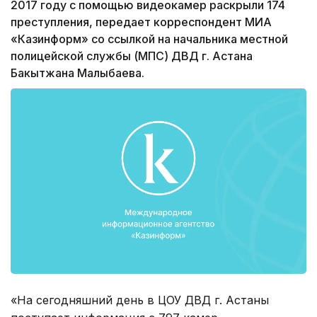
2017 году с помощью видеокамер раскрыли 174
преступления, передает корреспондент МИА
«Казинформ» со ссылкой на начальника местной
полицейской службы (МПС) ДВД г. Астана
Бакытжана Малыбаева.
«На сегодняшний день в ЦОУ ДВД г. Астаны