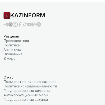
KAZINFORM
Разделы
Происшествия
Политика
Аналитика
Экономика
В мире
О нас
Пользовательское соглашение
Политика конфиденциальности
Государственные символы
Антикоррупционные меры
Государственные закупки