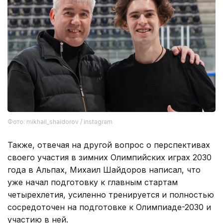
Фото: mikhail_shaidorov / instagram
Также, отвечая на другой вопрос о перспективах
своего участия в зимних Олимпийских играх 2030
года в Альпах, Михаил Шайдоров написал, что
уже начал подготовку к главным стартам
четырехлетия, усиленно тренируется и полностью
сосредоточен на подготовке к Олимпиаде-2030 и
участию в ней.