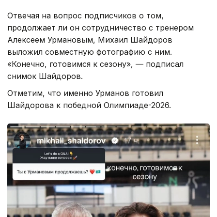
Отвечая на вопрос подписчиков о том,
продолжает ли он сотрудничество с тренером
Алексеем Урмановым, Михаил Шайдоров
выложил совместную фотографию с ним.
«Конечно, готовимся к сезону», — подписал
снимок Шайдоров.
Отметим, что именно Урманов готовил
Шайдорова к победной Олимпиаде-2026.