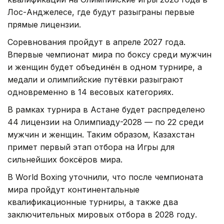
Лос-Анджелесе, где будут разыграны первые
прямые лицензии.
Соревнования пройдут в апреле 2027 года.
Впервые чемпионат мира по боксу среди мужчин
и женщин будет объединён в одном турнире, а
медали и олимпийские путёвки разыграют
одновременно в 14 весовых категориях.
В рамках турнира в Астане будет распределено
44 лицензии на Олимпиаду-2028 — по 22 среди
мужчин и женщин. Таким образом, Казахстан
примет первый этап отбора на Игры для
сильнейших боксёров мира.
В World Boxing уточнили, что после чемпионата
мира пройдут континентальные
квалификационные турниры, а также два
заключительных мировых отбора в 2028 году.