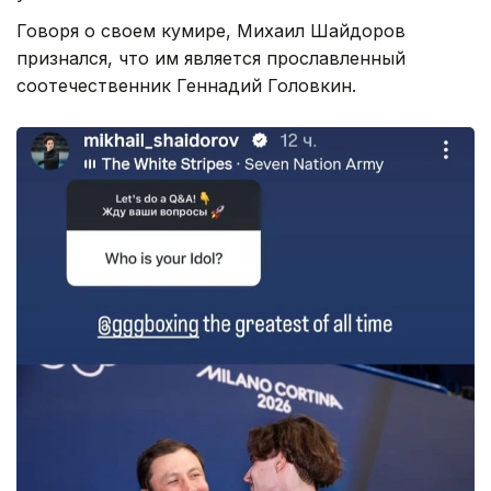
Говоря о своем кумире, Михаил Шайдоров
признался, что им является прославленный
соотечественник Геннадий Головкин.