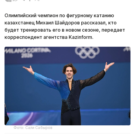
Олимпийский чемпион по фигурному катанию
казахстанец Михаил Шайдоров рассказал, кто
будет тренировать его в новом сезоне, передает
корреспондент агентства Kazinform.
Фото: Сали Сабыров