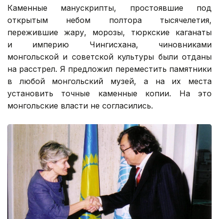
Каменные манускрипты, простоявшие под
открытым небом полтора тысячелетия,
пережившие жару, морозы, тюркские каганаты
и империю Чингисхана, чиновниками
монгольской и советской культуры были отданы
на расстрел. Я предложил переместить памятники
в любой монгольский музей, а на их места
установить точные каменные копии. На это
монгольские власти не согласились.