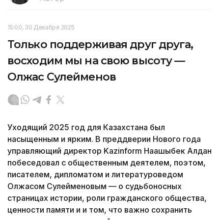
15:00, 30 Декабря 2025
Только поддерживая друг друга,
восходим мы на свою высоту —
Олжас Сулейменов
Уходящий 2025 год для Казахстана был
насыщенным и ярким. В преддверии Нового года
управляющий директор Kazinform Нағашыбек Алдан
побеседовал с общественным деятелем, поэтом,
писателем, дипломатом и литературоведом
Олжасом Сулейменовым — о судьбоносных
страницах истории, роли гражданского общества,
ценности памяти и и том, что важно сохранить