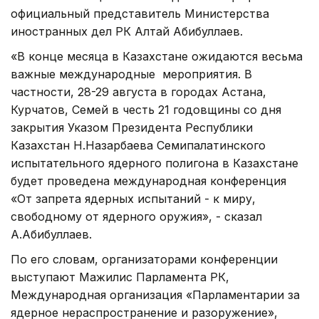
официальный представитель Министерства
иностранных дел РК Алтай Абибуллаев.
«В конце месяца в Казахстане ожидаются весьма
важные международные мероприятия. В
частности, 28-29 августа в городах Астана,
Курчатов, Семей в честь 21 годовщины со дня
закрытия Указом Президента Республики
Казахстан Н.Назарбаева Семипалатинского
испытательного ядерного полигона в Казахстане
будет проведена международная конференция
«От запрета ядерных испытаний - к миру,
свободному от ядерного оружия», - сказал
А.Абибуллаев.
По его словам, организаторами конференции
выступают Мажилис Парламента РК,
Международная организация «Парламентарии за
ядерное нераспространение и разоружение»,