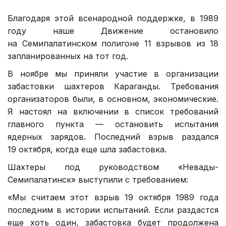
Благодаря этой всенародной поддержке, в 1989
году наше Движение остановило
на Семипалатинском полигоне 11 взрывов из 18
запланированных на тот год.
В ноябре мы приняли участие в организации
забастовки шахтеров Караганды. Требования
организаторов были, в основном, экономические.
Я настоял на включении в список требований
главного пункта — остановить испытания
ядерных зарядов. Последний взрыв раздался
19 октября, когда еще шла забастовка.
Шахтеры под руководством «Невады-
Семипалатинск» выступили с требованием:
«Мы считаем этот взрыв
19 октября 1989 года
последним в истории испытаний. Если раздастся
еще хоть один, забастовка будет продолжена