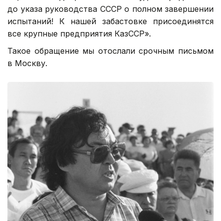
до указа руководства СССР о полном завершении
испытаний! К нашей забастовке присоединятся
все крупные предприятия КазССР».
Такое обращение мы отослали срочным письмом
в Москву.