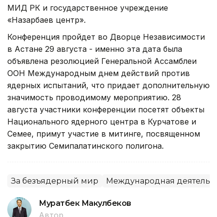
МИД РК и государственное учреждение
«Назарбаев центр».
Конференция пройдет во Дворце Независимости
в Астане 29 августа - именно эта дата была
объявлена резолюцией Генеральной Ассамблеи
ООН Международным днем действий против
ядерных испытаний, что придает дополнительную
значимость проводимому мероприятию. 28
августа участники конференции посетят объекты
Национального ядерного центра в Курчатове и
Семее, примут участие в митинге, посвященном
закрытию Семипалатинского полигона.
За безъядерный мир
Международная деятельн
Муратбек Макулбеков
Автор