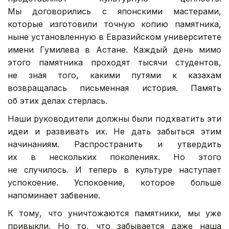
Мы договорились с японскими мастерами,
которые изготовили точную копию памятника,
ныне установленную в Евразийском университете
имени Гумилева в Астане. Каждый день мимо
этого памятника проходят тысячи студентов,
не зная того, какими путями к казахам
возвращалась письменная история. Память
об этих делах стерлась.
Наши руководители должны были подхватить эти
идеи и развивать их. Не дать забыться этим
начинаниям. Распространить и утвердить
их в нескольких поколениях. Но этого
не случилось. И теперь в культуре наступает
успокоение. Успокоение, которое больше
напоминает забвение.
К тому, что уничтожаются памятники, мы уже
привыкли. Но то, что забывается даже наша