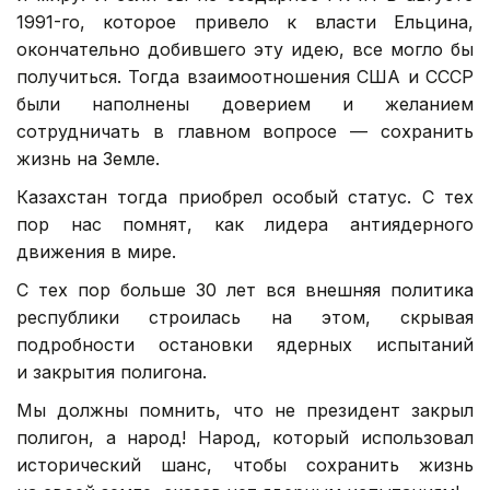
1991-го, которое привело к власти Ельцина,
окончательно добившего эту идею, все могло бы
получиться. Тогда взаимоотношения США и СССР
были наполнены доверием и желанием
сотрудничать в главном вопросе — сохранить
жизнь на Земле.
Казахстан тогда приобрел особый статус. С тех
пор нас помнят, как лидера антиядерного
движения в мире.
С тех пор больше 30 лет вся внешняя политика
республики строилась на этом, скрывая
подробности остановки ядерных испытаний
и закрытия полигона.
Мы должны помнить, что не президент закрыл
полигон, а народ! Народ, который использовал
исторический шанс, чтобы сохранить жизнь