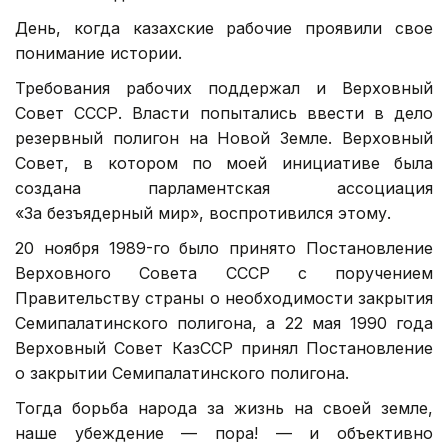
День, когда казахские рабочие проявили свое
понимание истории.
Требования рабочих поддержал и Верховный
Совет СССР. Власти попытались ввести в дело
резервный полигон на Новой Земле. Верховный
Совет, в котором по моей инициативе была
создана парламентская ассоциация
«За безъядерный мир», воспротивился этому.
20 ноября 1989-го было принято Постановление
Верховного Совета СССР с поручением
Правительству страны о необходимости закрытия
Семипалатинского полигона, а 22 мая 1990 года
Верховный Совет КазССР принял Постановление
о закрытии Семипалатинского полигона.
Тогда борьба народа за жизнь на своей земле,
наше убеждение — пора! — и объективно