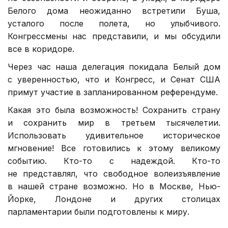
Белого дома неожиданно встретили Буша,
усталого после полета, но улыбчивого.
Конгрессмены нас представили, и мы обсудили
все в коридоре.
Через час наша делегация покидала Белый дом
с уверенностью, что и Конгресс, и Сенат США
примут участие в запланированном референдуме.
Какая это была возможность! Сохранить страну
и сохранить мир в третьем тысячелетии.
Использовать удивительное историческое
мгновение! Все готовились к этому великому
событию. Кто-то с надеждой. Кто-то
не представлял, что свободное волеизъявление
в нашей стране возможно. Но в Москве, Нью-
Йорке, Лондоне и других столицах
парламентарии были подготовлены к миру.