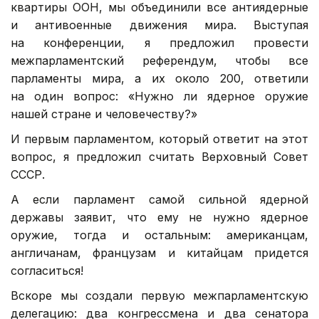
квартиры ООН, мы объединили все антиядерные
и антивоенные движения мира. Выступая
на конференции, я предложил провести
межпарламентский референдум, чтобы все
парламенты мира, а их около 200, ответили
на один вопрос: «Нужно ли ядерное оружие
нашей стране и человечеству?»
И первым парламентом, который ответит на этот
вопрос, я предложил считать Верховный Совет
СССР.
А если парламент самой сильной ядерной
державы заявит, что ему не нужно ядерное
оружие, тогда и остальным: американцам,
англичанам, французам и китайцам придется
согласиться!
Вскоре мы создали первую межпарламентскую
делегацию: два конгрессмена и два сенатора