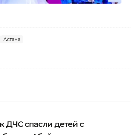
Астана
к ДЧС спасли детей с