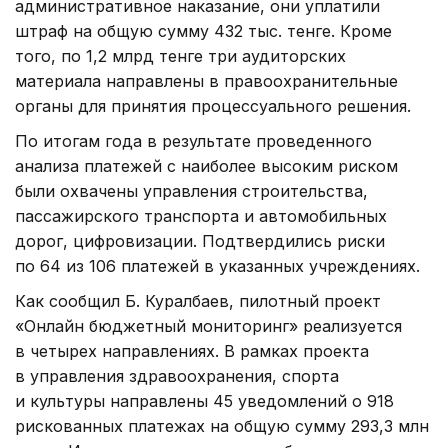
административное наказание, они уплатили
штраф на общую сумму 432 тыс. тенге. Кроме
того, по 1,2 млрд тенге три аудиторских
материала направлены в правоохранительные
органы для принятия процессуального решения.
По итогам года в результате проведенного
анализа платежей с наиболее высоким риском
были охвачены управления строительства,
пассажирского транспорта и автомобильных
дорог, цифровизации. Подтвердились риски
по 64 из 106 платежей в указанных учреждениях.
Как сообщил Б. Куралбаев, пилотный проект
«Онлайн бюджетный мониторинг» реализуется
в четырех направлениях. В рамках проекта
в управления здравоохранения, спорта
и культуры направлены 45 уведомлений о 918
рискованных платежах на общую сумму 293,3 млн