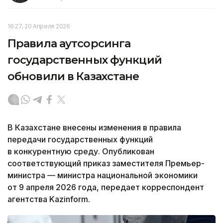
16:27, 20 Апреля 2026
Правила аутсорсинга
государственных функций
обновили в Казахстане
В Казахстане внесены изменения в правила
передачи государственных функций
в конкурентную среду. Опубликован
соответствующий приказ заместителя Премьер-
министра — министра национальной экономики
от 9 апреля 2026 года, передает корреспондент
агентства Kazinform.