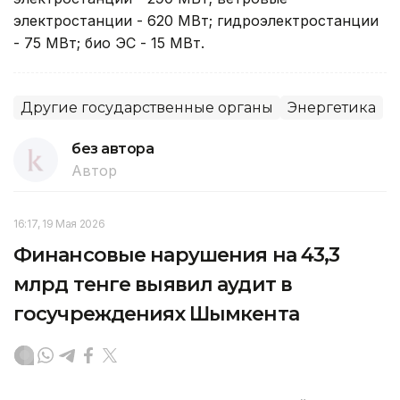
электростанции - 620 МВт; гидроэлектростанции
- 75 МВт; био ЭС - 15 МВт.
Другие государственные органы
Энергетика
без автора
Автор
16:17, 19 Мая 2026
Финансовые нарушения на 43,3
млрд тенге выявил аудит в
госучреждениях Шымкента