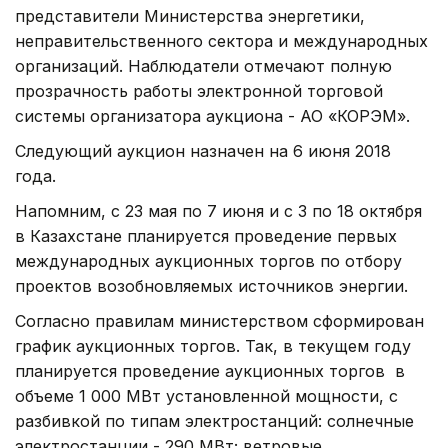
представители Министерства энергетики,
неправительственного сектора и международных
организаций. Наблюдатели отмечают полную
прозрачность работы электронной торговой
системы организатора аукциона - АО «КОРЭМ».
Следующий аукцион назначен на 6 июня 2018
года.
Напомним, с 23 мая по 7 июня и с 3 по 18 октября
в Казахстане планируется проведение первых
международных аукционных торгов по отбору
проектов возобновляемых источников энергии.
Согласно правилам министерством сформирован
график аукционных торгов. Так, в текущем году
планируется проведение аукционных торгов в
объеме 1 000 МВт установленной мощности, с
разбивкой по типам электростанций: солнечные
электростанции - 290 МВт; ветровые