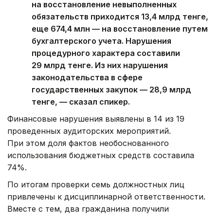
на восстановление невыполненных
обязательств приходится 13,4 млрд тенге,
еще 674,4 млн — на восстановление путем
бухгалтерского учета. Нарушения
процедурного характера составили
29 млрд тенге. Из них нарушения
законодательства в сфере
государственных закупок — 28,9 млрд
тенге, — сказал спикер.
Финансовые нарушения выявлены в 14 из 19
проведенных аудиторских мероприятий.
При этом доля фактов необоснованного
использования бюджетных средств составила
74%.
По итогам проверки семь должностных лиц
привлечены к дисциплинарной ответственности.
Вместе с тем, два гражданина получили