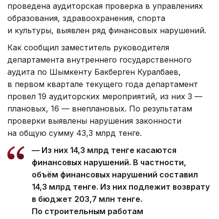
проведена аудиторская проверка в управлениях
образования, здравоохранения, спорта
и культуры, выявлен ряд финансовых нарушений.
Как сообщил заместитель руководителя
департамента внутреннего государственного
аудита по Шымкенту Бакберген Куралбаев,
в первом квартале текущего года департамент
провел 19 аудиторских мероприятий, из них 3 —
плановых, 16 — внеплановых. По результатам
проверки выявлены нарушения законности
на общую сумму 43,3 млрд тенге.
— Из них 14,3 млрд тенге касаются
финансовых нарушений. В частности,
объём финансовых нарушений составил
14,3 млрд тенге. Из них подлежит возврату
в бюджет 203,7 млн тенге.
По строительным работам