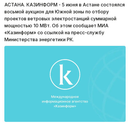
АСТАНА. КАЗИНФОРМ - 5 июня в Астане состоялся
восьмой аукцион для Южной зоны по отбору
проектов ветровых электростанций суммарной
мощностью 10 МВт. Об этом сообщает МИА
«Казинформ» со ссылкой на пресс-службу
Министерства энергетики РК.