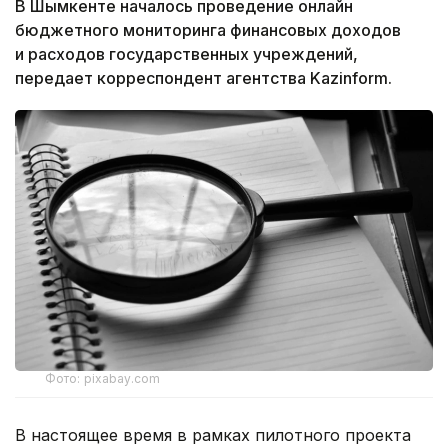
В Шымкенте началось проведение онлайн
бюджетного мониторинга финансовых доходов
и расходов государственных учреждений,
передает корреспондент агентства Kazinform.
Фото: pixabay.com
В настоящее время в рамках пилотного проекта