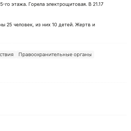
5-го этажа. Горела электрощитовая. В 21.17
 25 человек, из них 10 детей. Жертв и
ствия
Правоохранительные органы