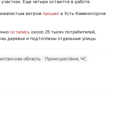
участках. Еще четыре остаются в работе.
 шквалистым ветром
прошел
в Усть-Каменогорске
менно
остались
около 25 тысяч потребителей,
ны деревья и подтоплены отдельные улицы.
хстанская область
Происшествия, ЧС