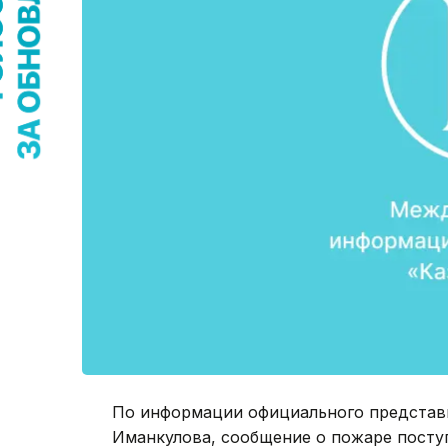
По информации официального представ
Иманкулова, сообщение о пожаре поступ