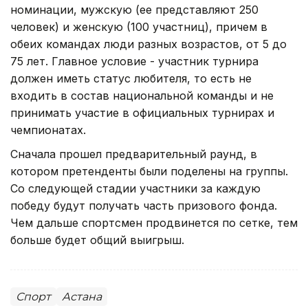
номинации, мужскую (ее представляют 250
человек) и женскую (100 участниц), причем в
обеих командах люди разных возрастов, от 5 до
75 лет. Главное условие - участник турнира
должен иметь статус любителя, то есть не
входить в состав национальной команды и не
принимать участие в официальных турнирах и
чемпионатах.
Сначала прошел предварительный раунд, в
котором претенденты были поделены на группы.
Со следующей стадии участники за каждую
победу будут получать часть призового фонда.
Чем дальше спортсмен продвинется по сетке, тем
больше будет общий выигрыш.
Спорт
Астана