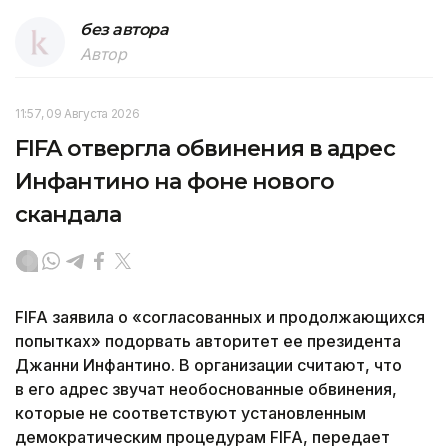
без автора
Автор
11:57, 09 Августа 2026
FIFA отвергла обвинения в адрес
Инфантино на фоне нового
скандала
FIFA заявила о «согласованных и продолжающихся
попытках» подорвать авторитет ее президента
Джанни Инфантино. В организации считают, что
в его адрес звучат необоснованные обвинения,
которые не соответствуют установленным
демократическим процедурам FIFA, передает