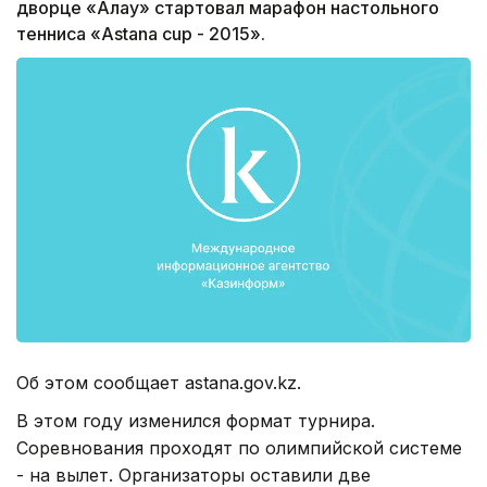
дворце «Алау» стартовал марафон настольного
тенниса «Astana cup - 2015».
Об этом сообщает astana.gov.kz.
В этом году изменился формат турнира.
Соревнования проходят по олимпийской системе
- на вылет. Организаторы оставили две