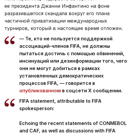
ее президента Джанни Инфантино на фоне
разразившегося скандала вокруг его плана
частичной приватизации международных
турниров, который в настоящее время отложен.
— Те, кто не пользуется поддержкой
ассоциаций-членов FIFA, не должны
пытаться достичь с помощью обвинений,
инсинуаций или дезинформации того, чего
они не могут добиться в рамках
установленных демократических
процессов FIFA, — говорится в
опубликованном
в соцсети Х сообщении.
FIFA statement, attributable to FIFA
spokesperson:
Echoing the recent statements of CONMEBOL
and CAF, as well as discussions with FIFA