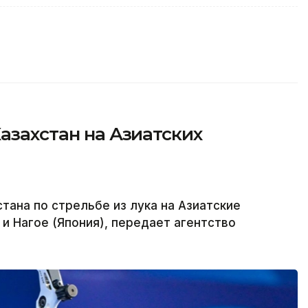
Казахстан на Азиатских
тана по стрельбе из лука на Азиатские
 и Нагое (Япония), передает агентство