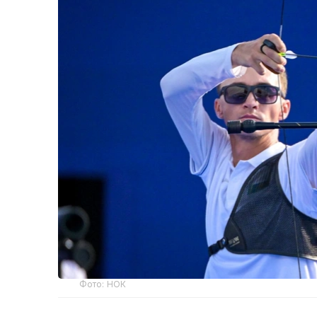
Фото: НОК