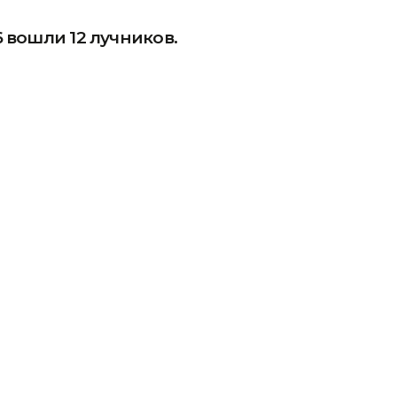
 вошли 12 лучников.