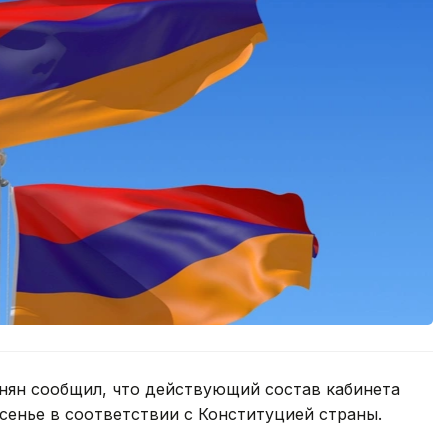
ян сообщил, что действующий состав кабинета
сенье в соответствии с Конституцией страны.