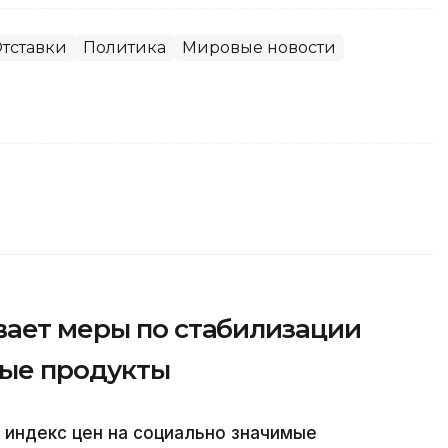
тставки
Политика
Мировые новости
вает меры по стабилизации
мые продукты
 индекс цен на социально значимые