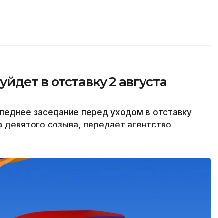
йдет в отставку 2 августа
леднее заседание перед уходом в отставку
а девятого созыва, передает агентство