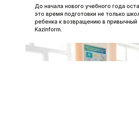
До начала нового учебного года ост
это время подготовки не только шко
ребенка к возвращению в привычный 
Kazinform.