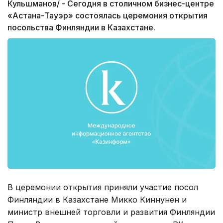
Кульшманов/ - Сегодня в столичном бизнес-центре
«Астана-Тауэр» состоялась церемония открытия
посольства Финляндии в Казахстане.
В церемонии открытия приняли участие посол
Финляндии в Казахстане Микко Киннунен и
министр внешней торговли и развития Финляндии