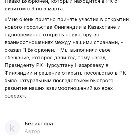
Пааво Вяюрюнен, который находится в РК с
визитом с 3 по 5 марта.
«Мне очень приятно принять участие в открытии
нового посольства Финляндии в Казахстане и
одновременно открыть новую эру во
взаимоотношениях между нашими странами, -
сказал П.Вяюрюнен. - Мы выполнили свое
обещание, которое дали год тому назад
Президенту РК Нурсултану Назарбаеву в
Финляндии и решение открыть посольство в РК
было натуральным последствием быстрого
развития наших взаимоотношений во всех
сферах».
без автора
Автор