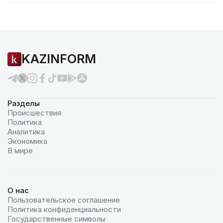
KAZINFORM
Разделы
Происшествия
Политика
Аналитика
Экономика
В мире
О нас
Пользовательское соглашение
Политика конфиденциальности
Государственные символы