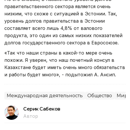
правительственного сектора является очень
низким, что схоже с ситуацией в Эстонии. Так,
уровень долгов правительства в Эстонии
составляет всего лишь 4,8% от валового
продукта, это один из самых низких показателей
долгов государственного сектора в Евросоюзе.
«Так что наши страны в какой-то мере очень
похожи. Я уверен, что наш почетный консул в
Казахстане будет иметь очень много обязательств
и работы будет много», - подытожил А. Ансип.
Международная деятельность
Общество
Мир 
Серик Сабеков
Автор