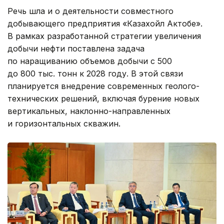
Речь шла и о деятельности совместного
добывающего предприятия «Казахойл Актобе».
В рамках разработанной стратегии увеличения
добычи нефти поставлена задача
по наращиванию объемов добычи с 500
до 800 тыс. тонн к 2028 году. В этой связи
планируется внедрение современных геолого-
технических решений, включая бурение новых
вертикальных, наклонно-направленных
и горизонтальных скважин.