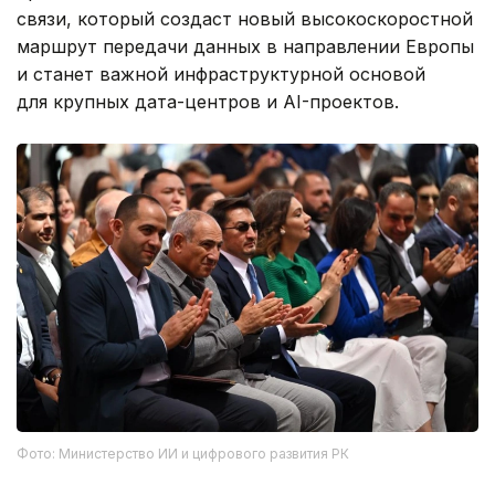
связи, который создаст новый высокоскоростной
маршрут передачи данных в направлении Европы
и станет важной инфраструктурной основой
для крупных дата-центров и AI-проектов.
Фото: Министерство ИИ и цифрового развития РК