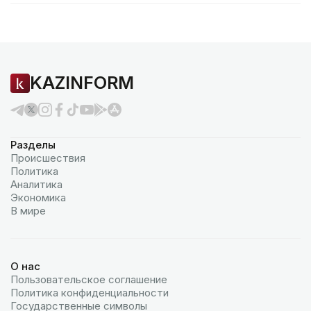
KAZINFORM
Разделы
Происшествия
Политика
Аналитика
Экономика
В мире
О нас
Пользовательское соглашение
Политика конфиденциальности
Государственные символы