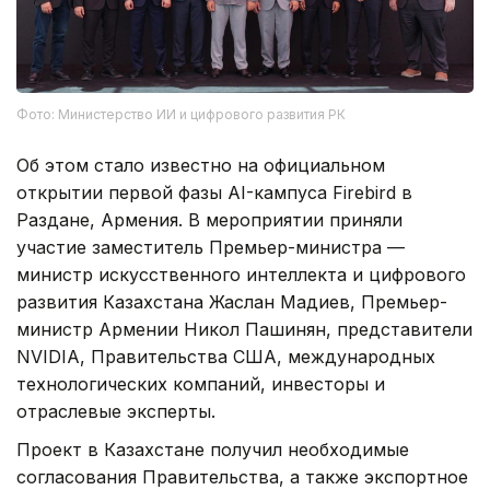
Фото: Министерство ИИ и цифрового развития РК
Об этом стало известно на официальном
открытии первой фазы AI-кампуса Firebird в
Раздане, Армения. В мероприятии приняли
участие заместитель Премьер-министра —
министр искусственного интеллекта и цифрового
развития Казахстана Жаслан Мадиев, Премьер-
министр Армении Никол Пашинян, представители
NVIDIA, Правительства США, международных
технологических компаний, инвесторы и
отраслевые эксперты.
Проект в Казахстане получил необходимые
согласования Правительства, а также экспортное