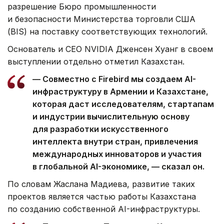
разрешение Бюро промышленности
и безопасности Министерства торговли США
(BIS) на поставку соответствующих технологий.
Основатель и CEO NVIDIA Дженсен Хуанг в своем
выступлении отдельно отметил Казахстан.
— Совместно с Firebird мы создаем AI-
инфраструктуру в Армении и Казахстане,
которая даст исследователям, стартапам
и индустрии вычислительную основу
для разработки искусственного
интеллекта внутри стран, привлечения
международных инноваторов и участия
в глобальной AI-экономике, — сказал он.
По словам Жаслана Мадиева, развитие таких
проектов является частью работы Казахстана
по созданию собственной AI-инфраструктуры.