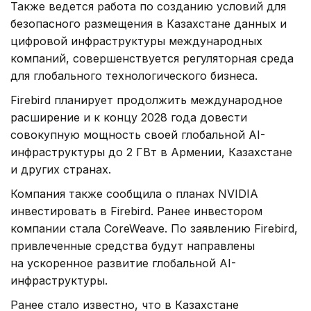
Также ведется работа по созданию условий для
безопасного размещения в Казахстане данных и
цифровой инфраструктуры международных
компаний, совершенствуется регуляторная среда
для глобального технологического бизнеса.
Firebird планирует продолжить международное
расширение и к концу 2028 года довести
совокупную мощность своей глобальной AI-
инфраструктуры до 2 ГВт в Армении, Казахстане
и других странах.
Компания также сообщила о планах NVIDIA
инвестировать в Firebird. Ранее инвестором
компании стала CoreWeave. По заявлению Firebird,
привлеченные средства будут направлены
на ускоренное развитие глобальной AI-
инфраструктуры.
Ранее стало известно, что в Казахстане