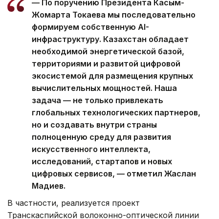
— По поручению Президента Касым-
Жомарта Токаева мы последовательно
формируем собственную AI-
инфраструктуру. Казахстан обладает
необходимой энергетической базой,
территориями и развитой цифровой
экосистемой для размещения крупных
вычислительных мощностей. Наша
задача — не только привлекать
глобальных технологических партнеров,
но и создавать внутри страны
полноценную среду для развития
искусственного интеллекта,
исследований, стартапов и новых
цифровых сервисов, — отметил Жаслан
Мадиев.
В частности, реализуется проект
Транскаспийской волоконно-оптической линии