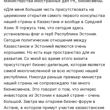
Министерства иностранных дел РК, бизнесмены.
«Для меня большая честь присутствовать на
церемонии открытия самого первого консульства
нашей страны в Казахстане и вообще в Средней
Азии. Я горжусь тем, что сегодня здесь
установлены флаг и герб Республики Эстония.
Сегодня политические отношения между
Казахстаном и Эстонией являются очень
хорошими. Но есть еще пространство для их
развития. Со мной во время этого визита
присутствует бизнес-делегация, которая является
самой многочисленной за всю историю нашей
республики. Никогда раньше премьер-министра
нашей страны не сопровождало так много
бизнесменов. Это говорит о том, что интерес
инвесторов из Эстонии к вашей стране - очень
большой. Завтра мы откроем бизнес-форум в
Астане, в котором примут участие казахстанские