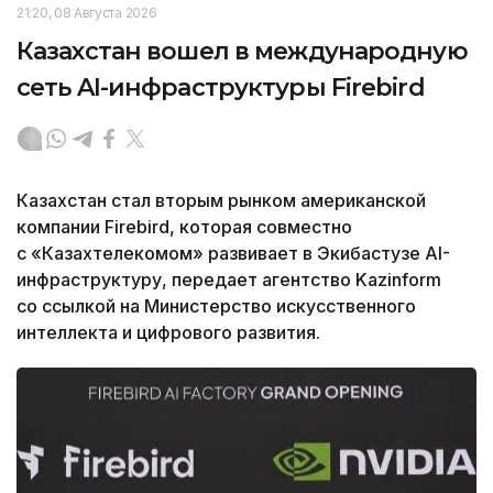
21:20, 08 Августа 2026
Казахстан вошел в международную
сеть AI-инфраструктуры Firebird
Казахстан стал вторым рынком американской
компании Firebird, которая совместно
с «Казахтелекомом» развивает в Экибастузе AI-
инфраструктуру, передает агентство Kazinform
со ссылкой на Министерство искусственного
интеллекта и цифрового развития.