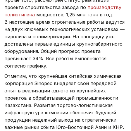
проекта строительства завода по
производству
полиэтилена
мощностью 1,25 млн тонн в год.
В настоящее время строительные работы ведутся
на двух ключевых технологических установках —
пиролиза и полимеризации. На площадку уже
доставлены первые единицы крупногабаритного
оборудования. Общий прогресс проекта
превышает 34%. Все работы выполняются
согласно графику.
Отметим, что крупнейшая китайская химическая
корпорация Sinopec внедряет свой передовой
опыт в реализации одного из крупнейших
проектов в обрабатывающей промышленности
Казахстана. Развитая торгово-логистическая
инфраструктура компании обеспечит будущей
продукции надежный выход на стратегически
важные рынки сбыта Юго-Восточной Азии и КНР.