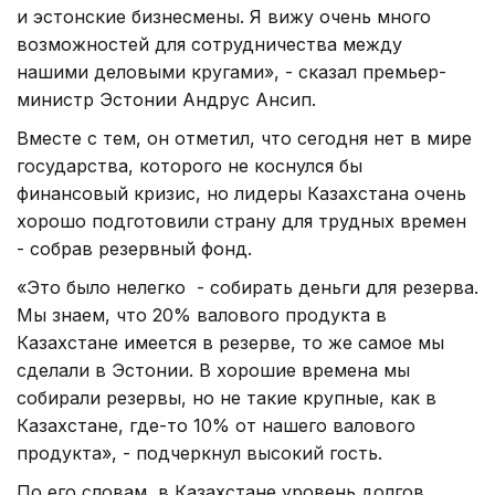
и эстонские бизнесмены. Я вижу очень много
возможностей для сотрудничества между
нашими деловыми кругами», - сказал премьер-
министр Эстонии Андрус Ансип.
Вместе с тем, он отметил, что сегодня нет в мире
государства, которого не коснулся бы
финансовый кризис, но лидеры Казахстана очень
хорошо подготовили страну для трудных времен
- собрав резервный фонд.
«Это было нелегко - собирать деньги для резерва.
Мы знаем, что 20% валового продукта в
Казахстане имеется в резерве, то же самое мы
сделали в Эстонии. В хорошие времена мы
собирали резервы, но не такие крупные, как в
Казахстане, где-то 10% от нашего валового
продукта», - подчеркнул высокий гость.
По его словам, в Казахстане уровень долгов