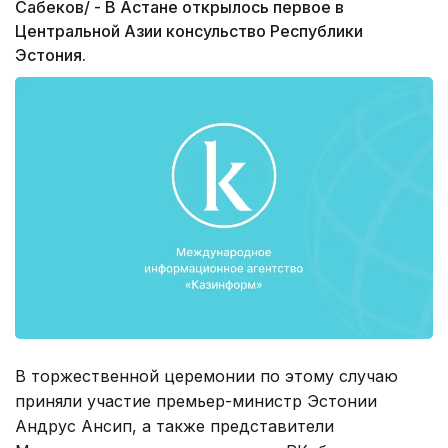
Сабеков/ - В Астане открылось первое в
Центральной Азии консульство Республики
Эстония.
В торжественной церемонии по этому случаю
приняли участие премьер-министр Эстонии
Андрус Ансип, а также представители