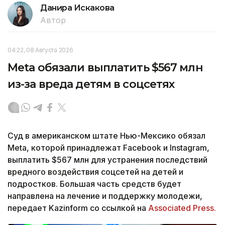
Данира Искакова
Автор
04:22, 08 Августа 2026
Meta обязали выплатить $567 млн
из-за вреда детям в соцсетях
Суд в американском штате Нью-Мексико обязал
Meta, которой принадлежат Facebook и Instagram,
выплатить $567 млн для устранения последствий
вредного воздействия соцсетей на детей и
подростков. Большая часть средств будет
направлена на лечение и поддержку молодежи,
передает Kazinform со ссылкой на
Associated Press.