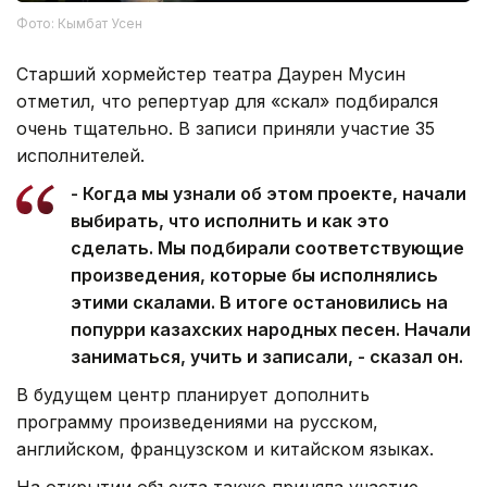
Фото: Кымбат Усен
Старший хормейстер театра Даурен Мусин
отметил, что репертуар для «скал» подбирался
очень тщательно. В записи приняли участие 35
исполнителей.
- Когда мы узнали об этом проекте, начали
выбирать, что исполнить и как это
сделать. Мы подбирали соответствующие
произведения, которые бы исполнялись
этими скалами. В итоге остановились на
попурри казахских народных песен. Начали
заниматься, учить и записали, - сказал он.
В будущем центр планирует дополнить
программу произведениями на русском,
английском, французском и китайском языках.