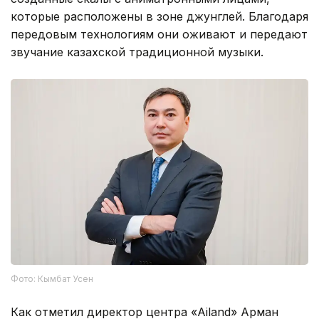
которые расположены в зоне джунглей. Благодаря
передовым технологиям они оживают и передают
звучание казахской традиционной музыки.
Фото: Кымбат Усен
Как отметил директор центра «Ailand» Арман