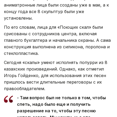
аниматронные лица были созданы уже в мае, а к
концу года все 8 скульптур были уже
установлены.
По его словам, лица для «Поющих скал» были
срисованы с сотрудников центра, включая
главного бухгалтера и начальника охраны. А сама
конструкция выполнена из силикона, поролона и
стеклопластика.
Сегодня «скалы» умеют исполнять попурри из 8
казахских произведений. Однако, как отметил
Игорь Гойденко, для использования этих песен
пришлось вести длительные переговоры с их
правообладателем.
- Там вопрос был не только в том, чтобы
спеть, надо было еще и получить
разрешение на то, чтобы эту песню