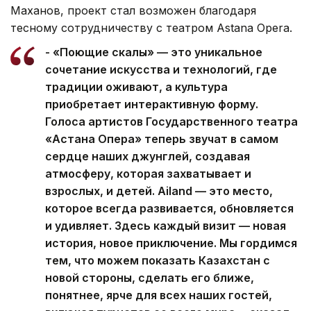
Маханов, проект стал возможен благодаря
тесному сотрудничеству с театром Astana Opera.
- «Поющие скалы» — это уникальное
сочетание искусства и технологий, где
традиции оживают, а культура
приобретает интерактивную форму.
Голоса артистов Государственного театра
«Астана Опера» теперь звучат в самом
сердце наших джунглей, создавая
атмосферу, которая захватывает и
взрослых, и детей. Ailand — это место,
которое всегда развивается, обновляется
и удивляет. Здесь каждый визит — новая
история, новое приключение. Мы гордимся
тем, что можем показать Казахстан с
новой стороны, сделать его ближе,
понятнее, ярче для всех наших гостей,