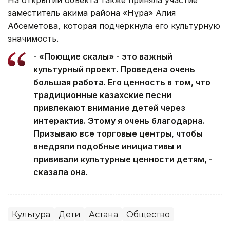
На открытии объекта также приняла участие
заместитель акима района «Нұра» Алия
Абсеметова, которая подчеркнула его культурную
значимость.
- «Поющие скалы» - это важный
культурный проект. Проведена очень
большая работа. Его ценность в том, что
традиционные казахские песни
привлекают внимание детей через
интерактив. Этому я очень благодарна.
Призываю все торговые центры, чтобы
внедряли подобные инициативы и
прививали культурные ценности детям, -
сказала она.
Культура
Дети
Астана
Общество