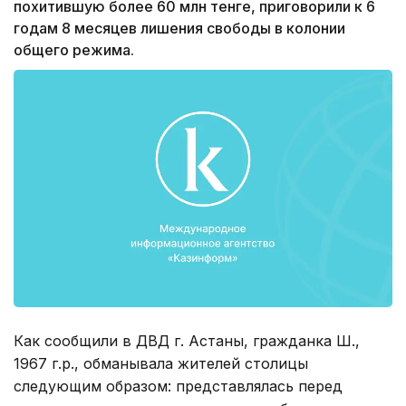
похитившую более 60 млн тенге, приговорили к 6
годам 8 месяцев лишения свободы в колонии
общего режима.
Как сообщили в ДВД г. Астаны, гражданка Ш.,
1967 г.р., обманывала жителей столицы
следующим образом: представлялась перед