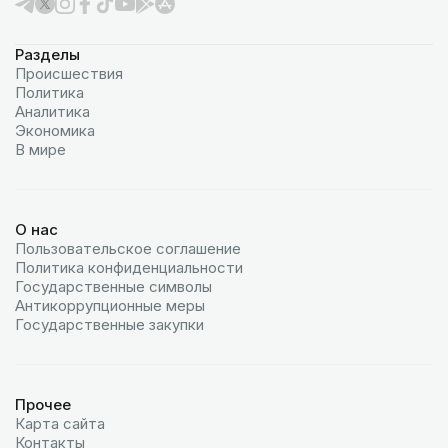
Разделы
Происшествия
Политика
Аналитика
Экономика
В мире
О нас
Пользовательское соглашение
Политика конфиденциальности
Государственные символы
Антикоррупционные меры
Государственные закупки
Прочее
Карта сайта
Контакты