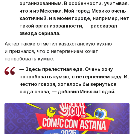
организованным. В особенности, учитывая,
что я из Мексики. Мой город Мехико очень
хаотичный, и в моем городе, например, нет
такой организованности, — рассказал
звезда сериала.
Актер также отметил казахстанскую кухню
и признался, что с нетерпением хочет
попробовать кумыс.
— Здесь прелестная еда. Очень хочу
попробовать кумыс, с нетерпением жду. И,
честно говоря, хотелось бы вернуться
сюда снова, — добавил Иньяки Годой.