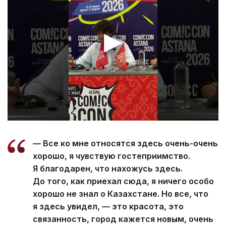
— Все ко мне относятся здесь очень-очень
хорошо, я чувствую гостеприимство.
Я благодарен, что нахожусь здесь.
До того, как приехал сюда, я ничего особо
хорошо не знал о Казахстане. Но все, что
я здесь увидел, — это красота, это
связанность, город кажется новым, очень