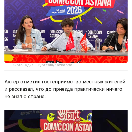
Фото: Адиль Нуртазин/Kazinform
Актер отметил гостеприимство местных жителей
и рассказал, что до приезда практически ничего
не знал о стране.