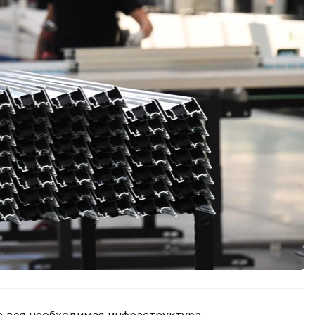
а вся необходимая инфраструктура,