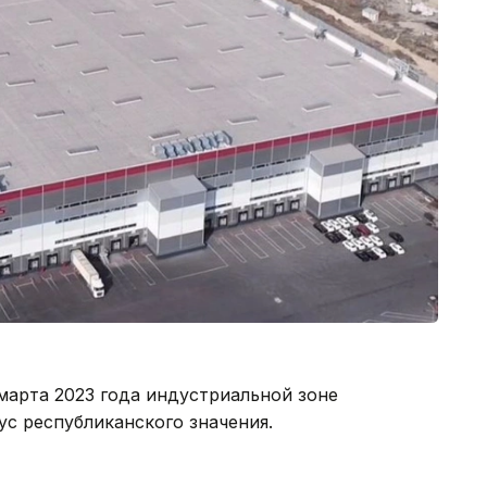
марта 2023 года индустриальной зоне
ус республиканского значения.