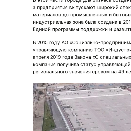
а предприятия выпускают широкий спек
материалов до промышленных и бытовы
индустриальная зона была создана в 20
Единой программы поддержки и развити
В 2015 году АО «Социально-предприним
управляющую компанию ТОО «Индустриал
апреля 2019 года Закона «О специальны
компания получила статус управляющей
регионального значения сроком на 49 ле