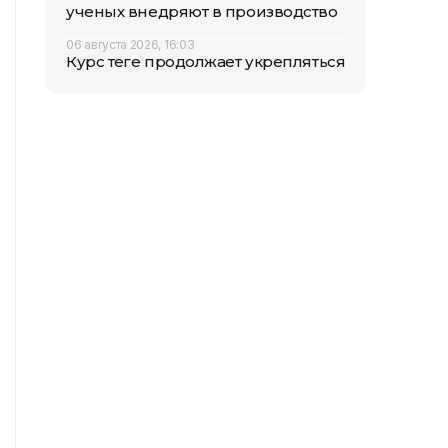
ученых внедряют в производство
06 августа 2026, 16:03
Курс теңге продолжает укрепляться