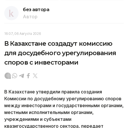
без автора
Автор
16:07, 06 Августа 2026
В Казахстане создадут комиссию
для досудебного урегулирования
споров с инвесторами
В Казахстане утвердили правила создания
Комиссии по досудебному урегулированию споров
между инвесторами и государственными органами,
местными исполнительными органами,
учреждениями и субъектами
квазигосударственного сектора, передает