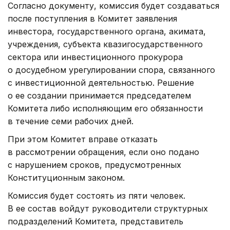
Согласно документу, комиссия будет создаваться
после поступления в Комитет заявления
инвестора, государственного органа, акимата,
учреждения, субъекта квазигосударственного
сектора или инвестиционного прокурора
о досудебном урегулировании спора, связанного
с инвестиционной деятельностью. Решение
о ее создании принимается председателем
Комитета либо исполняющим его обязанности
в течение семи рабочих дней.
При этом Комитет вправе отказать
в рассмотрении обращения, если оно подано
с нарушением сроков, предусмотренных
Конституционным законом.
Комиссия будет состоять из пяти человек.
В ее состав войдут руководители структурных
подразделений Комитета, представитель