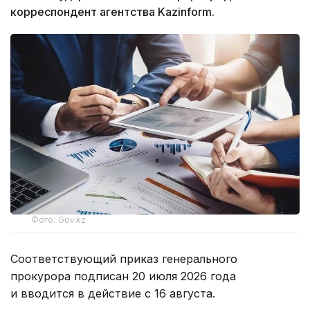
корреспондент агентства Kazinform.
Фото: Gov.kz
Соответствующий приказ генерального
прокурора подписан 20 июля 2026 года
и вводится в действие с 16 августа.