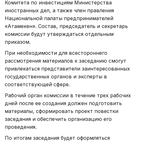
Комитета по инвестициям Министерства
иностранных дел, а также член правления
Национальной палаты предпринимателей
«Атамекен». Состав, председатель и секретарь
комиссии будут утверждаться отдельным
приказом.
При необходимости для всестороннего
рассмотрения материалов к заседанию смогут
привлекаться представители заинтересованных
государственных органов и эксперты в
соответствующей сфере.
Рабочий орган комиссии в течение трех рабочих
дней после ее создания должен подготовить
материалы, сформировать проект повестки
заседания и обеспечить организацию его
проведения.
По итогам заседания будет оформляться