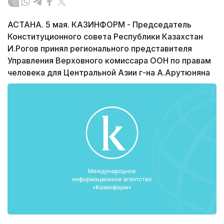
АСТАНА. 5 мая. КАЗИНФОРМ - Председатель
Конституционного совета Республики Казахстан
И.Рогов принял регионального представителя
Управления Верховного комиссара ООН по правам
человека для Центральной Азии г-на А.Арутюняна