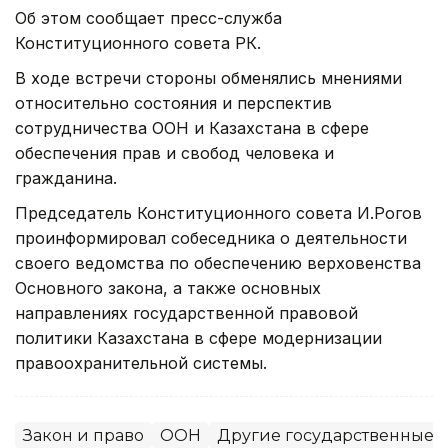
Об этом сообщает пресс-служба
Конституционного совета РК.
В ходе встречи стороны обменялись мнениями
относительно состояния и перспектив
сотрудничества ООН и Казахстана в сфере
обеспечения прав и свобод человека и
гражданина.
Председатель Конституционного совета И.Рогов
проинформировал собеседника о деятельности
своего ведомства по обеспечению верховенства
Основного закона, а также основных
направлениях государственной правовой
политики Казахстана в сфере модернизации
правоохранительной системы.
Закон и право
ООН
Другие государственные 