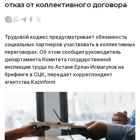
отказ от коллективного договора
Трудовой кодекс предусматривает обязанность
социальных партнеров участвовать в коллективных
переговорах. Об этом сообщил руководитель
департамента Комитета государственной
инспекции труда по Астане Ерлан Исмагулов на
брифинге в СЦК, передает корреспондент
агентства Kazinform