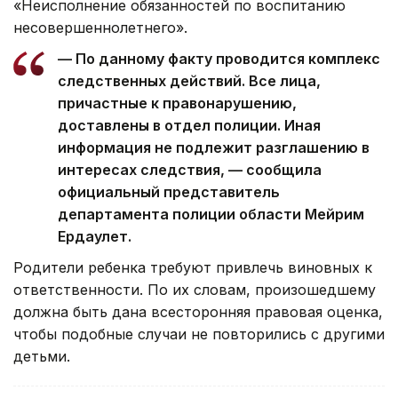
«Неисполнение обязанностей по воспитанию
несовершеннолетнего».
— По данному факту проводится комплекс
следственных действий. Все лица,
причастные к правонарушению,
доставлены в отдел полиции. Иная
информация не подлежит разглашению в
интересах следствия, — сообщила
официальный представитель
департамента полиции области Мейрим
Ердаулет.
Родители ребенка требуют привлечь виновных к
ответственности. По их словам, произошедшему
должна быть дана всесторонняя правовая оценка,
чтобы подобные случаи не повторились с другими
детьми.