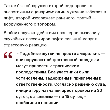
Также был обнаружен второй видеоролик с
аналогичным сценарием: один мужчина забегает в
лифт, второй изображает раненого, третий —
вооруженного с топором.
В обоих случаях действия пранкеров вызвали у
случайных пассажиров лифта сильный испуг и
стрессовую реакцию.
- Подобные шутки не просто аморальны —
они нарушают общественный порядок и
могут привести к трагическим
последствиям. Все участники были
установлены, задержаны и привлечены к
ответственности. Согласно решению суда,
инициатору назначен арест сроком на 30
суток, остальным — по 15 суток, -
сообщили в полиции.