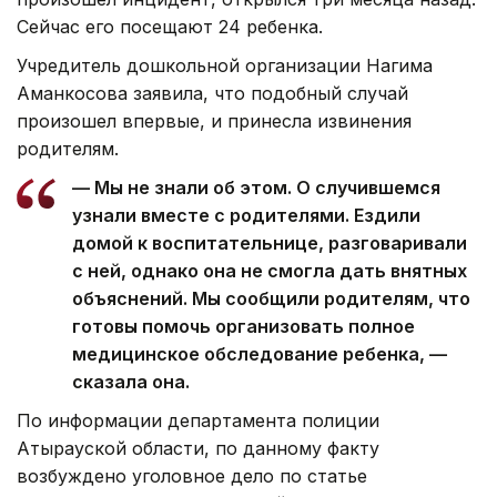
Сейчас его посещают 24 ребенка.
Учредитель дошкольной организации Нагима
Аманкосова заявила, что подобный случай
произошел впервые, и принесла извинения
родителям.
— Мы не знали об этом. О случившемся
узнали вместе с родителями. Ездили
домой к воспитательнице, разговаривали
с ней, однако она не смогла дать внятных
объяснений. Мы сообщили родителям, что
готовы помочь организовать полное
медицинское обследование ребенка, —
сказала она.
По информации департамента полиции
Атырауской области, по данному факту
возбуждено уголовное дело по статье