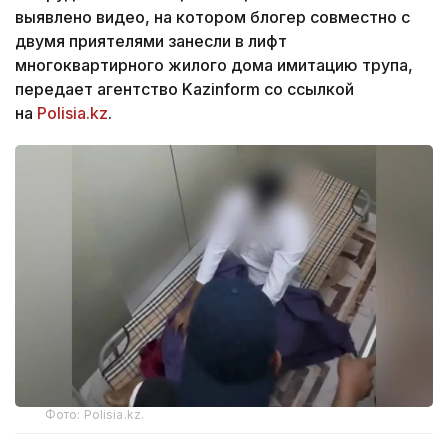
выявлено видео, на котором блогер совместно с
двумя приятелями занесли в лифт
многоквартирного жилого дома имитацию трупа,
передает агентство Kazinform со ссылкой
на
Polisia.kz
.
Фото: Polisia.kz.