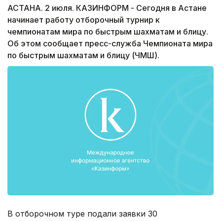
АСТАНА. 2 июля. КАЗИНФОРМ - Сегодня в Астане
начинает работу отборочный турнир к
чемпионатам мира по быстрым шахматам и блицу.
Об этом сообщает пресс-служба Чемпионата мира
по быстрым шахматам и блицу (ЧМШ).
В отборочном туре подали заявки 30