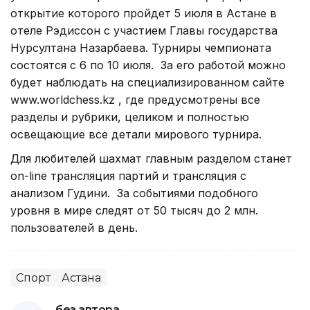
открытие которого пройдет 5 июля в Астане в
отеле Рэдиссон с участием Главы государства
Нурсултана Назарбаева. Турниры чемпионата
состоятся с 6 по 10 июля. За его работой можно
будет наблюдать на специализированном сайте
www.worldchess.kz , где предусмотрены все
разделы и рубрики, целиком и полностью
освещающие все детали мирового турнира.
Для любителей шахмат главным разделом станет
on-line трансляция партий и трансляция с
анализом Гудини. За событиями подобного
уровня в мире следят от 50 тысяч до 2 млн.
пользователей в день.
Спорт
Астана
без автора