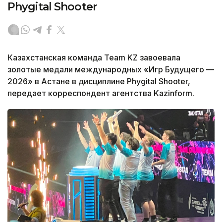
Phygital Shooter
Казахстанская команда Team KZ завоевала
золотые медали международных «Игр Будущего —
2026» в Астане в дисциплине Phygital Shooter,
передает корреспондент агентства Kazinform.