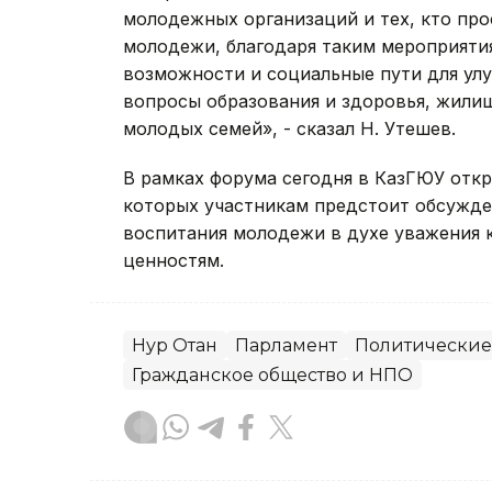
молодежных организаций и тех, кто пр
молодежи, благодаря таким мероприяти
возможности и социальные пути для ул
вопросы образования и здоровья, жили
молодых семей», - сказал Н. Утешев.
В рамках форума сегодня в КазГЮУ отк
которых участникам предстоит обсужде
воспитания молодежи в духе уважения 
ценностям.
Нур Отан
Парламент
Политические
Гражданское общество и НПО