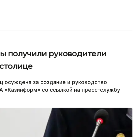
ды получили руководители
столице
ц осуждена за создание и руководство
А «Казинформ» со ссылкой на пресс-службу