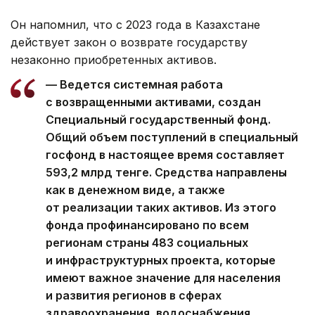
Он напомнил, что с 2023 года в Казахстане
действует закон о возврате государству
незаконно приобретенных активов.
— Ведется системная работа
с возвращенными активами, создан
Специальный государственный фонд.
Общий объем поступлений в специальный
госфонд в настоящее время составляет
593,2 млрд тенге. Средства направлены
как в денежном виде, а также
от реализации таких активов. Из этого
фонда профинансировано по всем
регионам страны 483 социальных
и инфраструктурных проекта, которые
имеют важное значение для населения
и развития регионов в сферах
здравоохранения, водоснабжения,