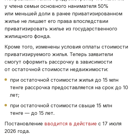
у члена семьи основного нанимателя 50%
или меньшей доли в ранее приватизированном
жилье не лишает его права впоследствии
приватизировать жилье из государственного
жилищного фонда.
Кроме того, изменены условия оплаты стоимости
приватизируемого жилья. Теперь заявители
смогут оформить рассрочку в зависимости
от остаточной стоимости недвижимости:
при остаточной стоимости жилья до 15 млн
тенге рассрочка предоставляется на срок до 10
лет;
при остаточной стоимости свыше 15 млн
тенге — до 15 лет.
Постановление
вводится в действие
с 17 июля
2026 года.