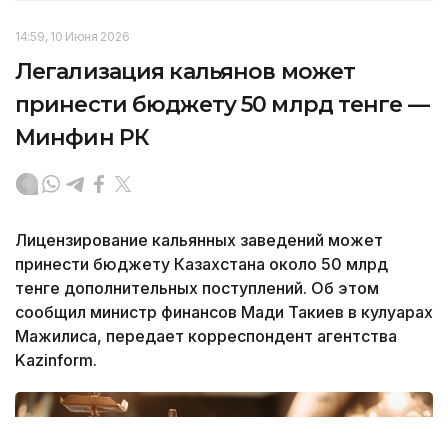
14:59, 10 Июня 2026
Легализация кальянов может
принести бюджету 50 млрд тенге —
Минфин РК
Лицензирование кальянных заведений может
принести бюджету Казахстана около 50 млрд
тенге дополнительных поступлений. Об этом
сообщил министр финансов Мади Такиев в кулуарах
Мажилиса, передает корреспондент агентства
Kazinform.