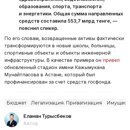
образования, спорта, транспорта
и энергетики. Общая сумма направленных
средств составила 553,7 млрд тенге, —
пояснил спикер.
По его словам, возвращенные активы фактически
трансформируются в новые школы, больницы,
спортивные объекты и объекты инженерной
инфраструктуры. В качестве примера он
привел
обновленный стадион имени Кажымукана
Мунайтпасова в Астане, который был
профинансирован за счет средств госфонда.
Бюджет
Легализация. Приватизация
Имущест
Еламан Турысбеков
Автор