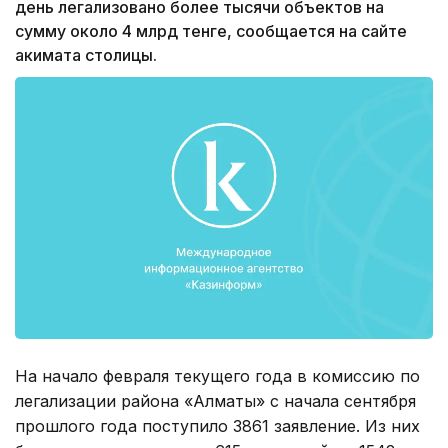
день легализовано более тысячи объектов на
сумму около 4 млрд тенге, сообщается на сайте
акимата столицы.
На начало февраля текущего года в комиссию по
легализации района «Алматы» с начала сентября
прошлого года поступило 3861 заявление. Из них