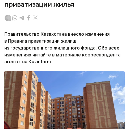
приватизации жилья
Правительство Казахстана внесло изменения
в Правила приватизации жилищ
из государственного жилищного фонда. Обо всех
изменениях читайте в материале корреспондента
агентства Kazinform.