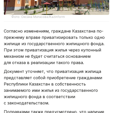
Фото: Оксана Матасова/Kazinform
Согласно изменениям, граждане Казахстана по-
прежнему вправе приватизировать только одно
жилище из государственного жилищного фонда.
При этом приватизация жилья через купонный
механизм не будет считаться основанием
для отказа в реализации такого права.
Документ уточняет, что приватизация жилища
представляет собой приобретение гражданами
Республики Казахстан в собственность
занимаемого ими жилья из государственного
жилищного фонда в соответствии
с законодательством.
Поправками также предусмотрено, что наличие