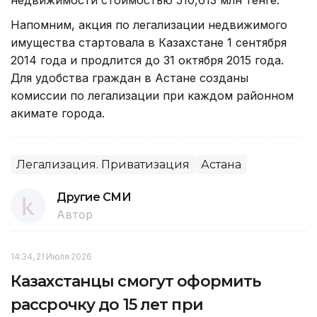
Напомним, акция по легализации недвижимого
имущества стартовала в Казахстане 1 сентября
2014 года и продлится до 31 октября 2015 года.
Для удобства граждан в Астане созданы
комиссии по легализации при каждом районном
акимате города.
Легализация. Приватизация
Астана
Другие СМИ
Автор
14:34, 21 Июля 2026
Казахстанцы смогут оформить
рассрочку до 15 лет при