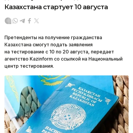
Казахстана стартует 10 августа
Претенденты на получение гражданства
Казахстана смогут подать заявления
на тестирование с 10 по 20 августа, передает
агентство Kazinform со ссылкой на Национальный
центр тестирования.