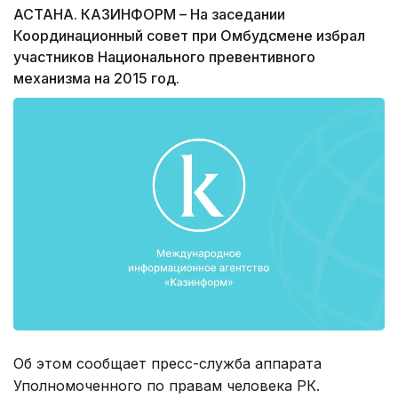
АСТАНА. КАЗИНФОРМ – На заседании
Координационный совет при Омбудсмене избрал
участников Национального превентивного
механизма на 2015 год.
Об этом сообщает пресс-служба аппарата
Уполномоченного по правам человека РК.