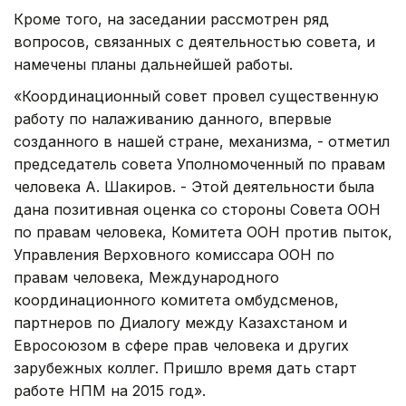
Кроме того, на заседании рассмотрен ряд
вопросов, связанных с деятельностью совета, и
намечены планы дальнейшей работы.
«Координационный совет провел существенную
работу по налаживанию данного, впервые
созданного в нашей стране, механизма, - отметил
председатель совета Уполномоченный по правам
человека А. Шакиров. - Этой деятельности была
дана позитивная оценка со стороны Совета ООН
по правам человека, Комитета ООН против пыток,
Управления Верховного комиссара ООН по
правам человека, Международного
координационного комитета омбудсменов,
партнеров по Диалогу между Казахстаном и
Евросоюзом в сфере прав человека и других
зарубежных коллег. Пришло время дать старт
работе НПМ на 2015 год».