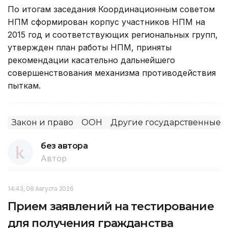
По итогам заседания Координационным советом
НПМ сформирован корпус участников НПМ на
2015 год и соответствующих региональных групп,
утвержден план работы НПМ, приняты
рекомендации касательно дальнейшего
совершенствования механизма противодействия
пыткам.
Закон и право
ООН
Другие государственные 
без автора
Автор
14:43, 08 Августа 2026
Прием заявлений на тестирование
для получения гражданства