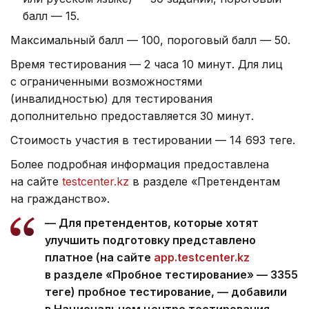
балл — 15.
Максимальный балл — 100, пороговый балл — 50.
Время тестирования — 2 часа 10 минут. Для лиц
с ограниченными возможностями
(инвалидностью) для тестирования
дополнительно предоставляется 30 минут.
Стоимость участия в тестировании — 14 693 теңге.
Более подробная информация предоставлена
на сайте
testcenter.kz
в разделе «Претендентам
на гражданство».
— Для претендентов, которые хотят
улучшить подготовку представлено
платное (на сайте
app.testcenter.kz
в разделе «Пробное тестирование» — 3355
теңге) пробное тестирование, — добавили