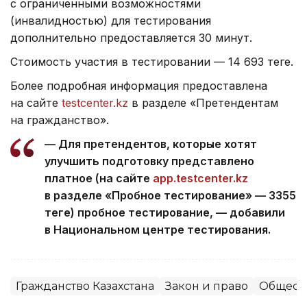
с ограниченными возможностями
(инвалидностью) для тестирования
дополнительно предоставляется 30 минут.
Стоимость участия в тестировании — 14 693 теңге.
Более подробная информация предоставлена
на сайте
testcenter.kz
в разделе «Претендентам
на гражданство».
— Для претендентов, которые хотят
улучшить подготовку представлено
платное (на сайте
app.testcenter.kz
в разделе «Пробное тестирование» — 3355
теңге) пробное тестирование, — добавили
в Национальном центре тестирования.
Гражданство Казахстана
Закон и право
Общест