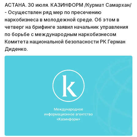
АСТАНА. 30 июля. КАЗИНФОРМ /Курмат Самархан/
- Осуществлен ряд мер по пресечению
наркобизнеса в молодежной среде. Об этом в
четверг на брифинге заявил начальник управления
по борьбе с международным наркобизнесом
Комитета национальной безопасности РК Герман
Диденко.