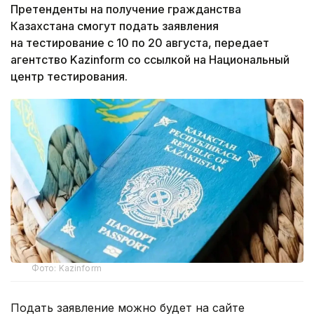
Претенденты на получение гражданства
Казахстана смогут подать заявления
на тестирование с 10 по 20 августа, передает
агентство Kazinform со ссылкой на Национальный
центр тестирования.
Фото: Kazinform
Подать заявление можно будет на сайте