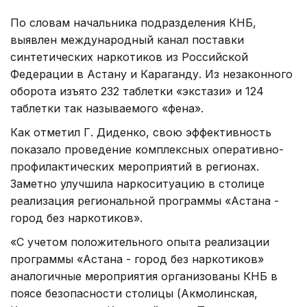
По словам начальника подразделения КНБ,
выявлен международный канал поставки
синтетических наркотиков из Российской
Федерации в Астану и Караганду. Из незаконного
оборота изъято 232 таблетки «экстази» и 124
таблетки так называемого «фена».
Как отметил Г. Диденко, свою эффективность
показало проведение комплексных оперативно-
профилактических мероприятий в регионах.
Заметно улучшила наркоситуацию в столице
реализация региональной программы «Астана -
город без наркотиков».
«С учетом положительного опыта реализации
программы «Астана - город без наркотиков»
аналогичные мероприятия организованы КНБ в
поясе безопасности столицы (Акмолинская,