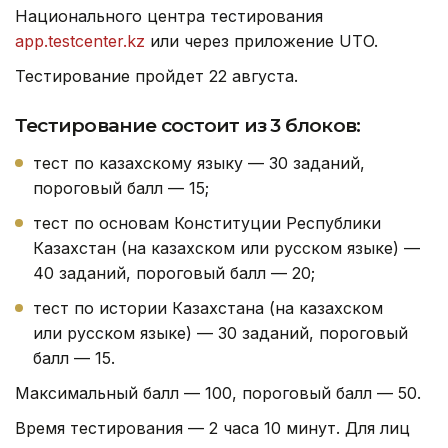
Национального центра тестирования
app.testcenter.kz
или через приложение UTO.
Тестирование пройдет 22 августа.
Тестирование состоит из 3 блоков:
тест по казахскому языку — 30 заданий,
пороговый балл — 15;
тест по основам Конституции Республики
Казахстан (на казахском или русском языке) —
40 заданий, пороговый балл — 20;
тест по истории Казахстана (на казахском
или русском языке) — 30 заданий, пороговый
балл — 15.
Максимальный балл — 100, пороговый балл — 50.
Время тестирования — 2 часа 10 минут. Для лиц