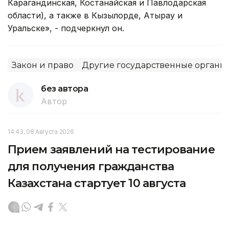
Карагандинская, Костанайская и Павлодарская
области), а также в Кызылорде, Атырау и
Уральске», - подчеркнул он.
Закон и право
Другие государственные органы
без автора
Автор
14:43, 08 Августа 2026
Прием заявлений на тестирование
для получения гражданства
Казахстана стартует 10 августа