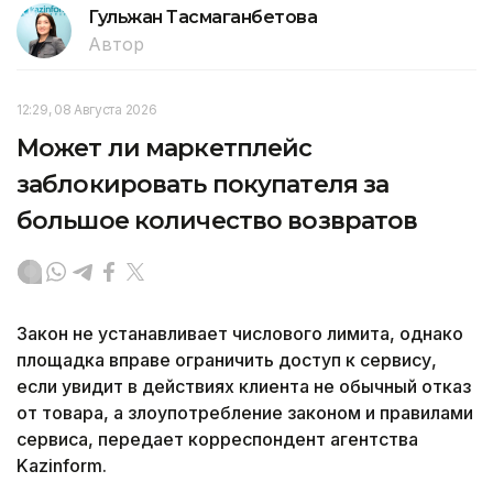
Гульжан Тасмаганбетова
Автор
12:29, 08 Августа 2026
Может ли маркетплейс
заблокировать покупателя за
большое количество возвратов
Закон не устанавливает числового лимита, однако
площадка вправе ограничить доступ к сервису,
если увидит в действиях клиента не обычный отказ
от товара, а злоупотребление законом и правилами
сервиса, передает корреспондент агентства
Kazinform.