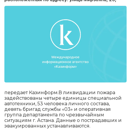
передает Казинформ.В ликвидации пожара
задействованы четыре единицы специальной
автотехники, 53 человека личного состава,
девять бригад службы «03» и оперативная
группа департамента по чрезвычайным
ситуациям г. Астана. Данные о пострадавших и
эвакуированных устанавливаются.