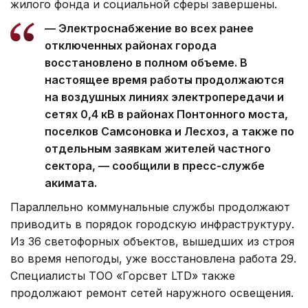
жилого фонда и социальной сферы завершены.
— Электроснабжение во всех ранее
отключенных районах города
восстановлено в полном объеме. В
настоящее время работы продолжаются
на воздушных линиях электропередачи и
сетях 0,4 кВ в районах Понтонного моста,
поселков Самсоновка и Лесхоз, а также по
отдельным заявкам жителей частного
сектора, — сообщили в пресс-службе
акимата.
Параллельно коммунальные службы продолжают
приводить в порядок городскую инфраструктуру.
Из 36 светофорных объектов, вышедших из строя
во время непогоды, уже восстановлена работа 29.
Специалисты ТОО «Горсвет LTD» также
продолжают ремонт сетей наружного освещения.