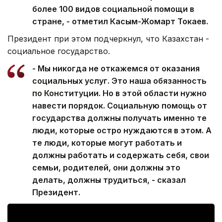
более 100 видов социальной помощи в
стране, - отметил Касым-Жомарт Токаев.
Президент при этом подчеркнул, что Казахстан -
социальное государство.
- Мы никогда не откажемся от оказания
социальных услуг. Это наша обязанность
по Конституции. Но в этой области нужно
навести порядок. Социальную помощь от
государства должны получать именно те
люди, которые остро нуждаются в этом. А
те люди, которые могут работать и
должны работать и содержать себя, свои
семьи, родителей, они должны это
делать, должны трудиться, - сказал
Президент.