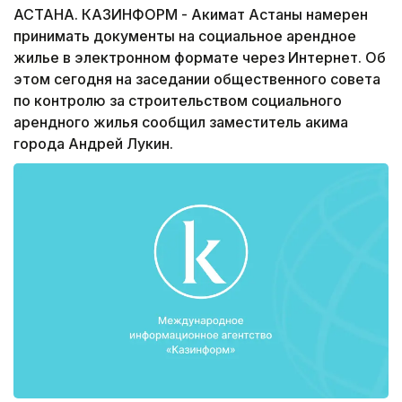
АСТАНА. КАЗИНФОРМ - Акимат Астаны намерен
принимать документы на социальное арендное
жилье в электронном формате через Интернет. Об
этом сегодня на заседании общественного совета
по контролю за строительством социального
арендного жилья сообщил заместитель акима
города Андрей Лукин.