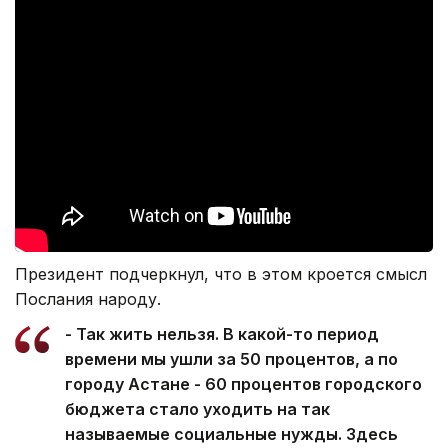
Президент подчеркнул, что в этом кроется смысл
Послания народу.
- Так жить нельзя. В какой-то период
времени мы ушли за 50 процентов, а по
городу Астане - 60 процентов городского
бюджета стало уходить на так
называемые социальные нужды. Здесь