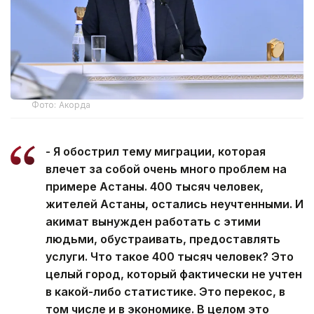
Фото: Акорда
- Я обострил тему миграции, которая
влечет за собой очень много проблем на
примере Астаны. 400 тысяч человек,
жителей Астаны, остались неучтенными. И
акимат вынужден работать с этими
людьми, обустраивать, предоставлять
услуги. Что такое 400 тысяч человек? Это
целый город, который фактически не учтен
в какой-либо статистике. Это перекос, в
том числе и в экономике. В целом это