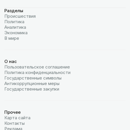
Разделы
Происшествия
Политика
Аналитика
Экономика
В мире
О нас
Пользовательское соглашение
Политика конфиденциальности
Государственные символы
Антикоррупционные меры
Государственные закупки
Прочее
Карта сайта
Контакты
Реклама