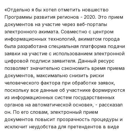
«Отдельно я бы хотел отметить новшество
Программы развития регионов - 2020. Это прием
документов на участие через веб-порталы
электронного акимата. Совместно с центром
информационных технологий, акиматом города
была разработана специальная платформа подачи
заявки на участие с использованием электронной
цифровой подписи заявителя. Данный ресурс
позволяет значительно сэкономить время приема
документов, максимально снизить риски
человеческого фактора при обработке заявок,
поскольку все данные об участнике формируются
из информационных систем государственных
органов на автоматической основе», - рассказал
он. По его словам, электронный прием
документов повысит прозрачность процедуры и
исключит неудобства для претендентов в виде