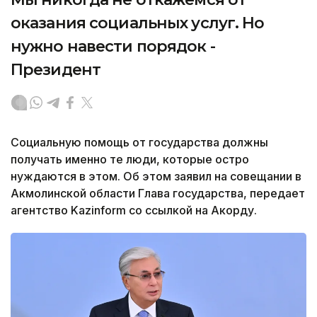
оказания социальных услуг. Но
нужно навести порядок -
Президент
Социальную помощь от государства должны
получать именно те люди, которые остро
нуждаются в этом. Об этом заявил на совещании в
Акмолинской области Глава государства, передает
агентство Kazinform со ссылкой на Акорду.