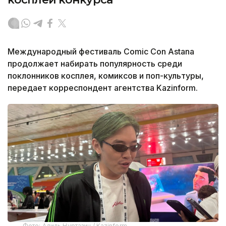
Международный фестиваль Comic Con Astana
продолжает набирать популярность среди
поклонников косплея, комиксов и поп-культуры,
передает корреспондент агентства Kazinform.
Фото: Адиль Нуртазин / Kazinform