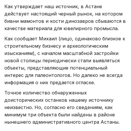
Как утверждает наш источник, в Астане
действует настоящий черный рынок, на котором
бивни мамонтов и кости динозавров сбываются в
качестве материала для ювелирного промысла.
Как сообщает Михаил (лицо, одинаково близкое к
строительному бизнесу и археологическим
изысканиям), с началом масштабной застройки
новой столицы периодически стали выявляться
объекты, представляющие потенциальный
интерес для палеонтологов. Но далеко не всегда
информация о них предается огласке.
Точное количество обнаруженных
доисторических останков нашему источнику
неизвестно. Но, согласно его сведениям, как
минимум три объекта были найдены в районе
нынешнего административного центра Астаны.