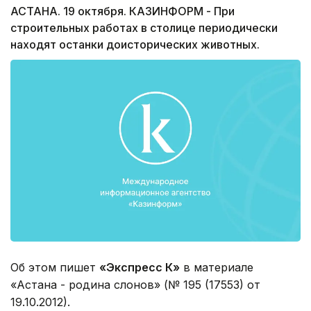
АСТАНА. 19 октября. КАЗИНФОРМ - При
строительных работах в столице периодически
находят останки доисторических животных.
Об этом пишет
«Экспресс К»
в материале
«Астана - родина слонов» (№ 195 (17553) от
19.10.2012).