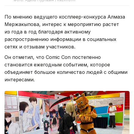
По мнению ведущего косплеер-конкурса Алмаза
Мержакыпова, интерес к мероприятию растет
из года в год благодаря активному
распространению информации в социальных
сетях и отзывам участников.
Он отметил, что Comic Con постепенно
становится ежегодным событием, которое
объединяет большое количество людей с общими
интересами.