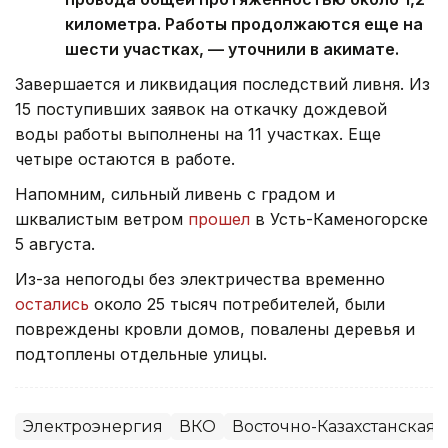
километра. Работы продолжаются еще на
шести участках, — уточнили в акимате.
Завершается и ликвидация последствий ливня. Из
15 поступивших заявок на откачку дождевой
воды работы выполнены на 11 участках. Еще
четыре остаются в работе.
Напомним, сильный ливень с градом и
шквалистым ветром
прошел
в Усть-Каменогорске
5 августа.
Из-за непогоды без электричества временно
остались
около 25 тысяч потребителей, были
повреждены кровли домов, повалены деревья и
подтоплены отдельные улицы.
Электроэнергия
ВКО
Восточно-Казахстанская 