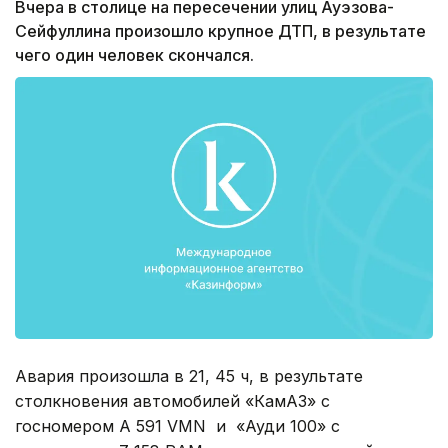
Вчера в столице на пересечении улиц Ауэзова-
Сейфуллина произошло крупное ДТП, в результате
чего один человек скончался.
Авария произошла в 21, 45 ч, в результате
столкновения автомобилей «КамАЗ» с
госномером А 591 VMN и «Ауди 100» с