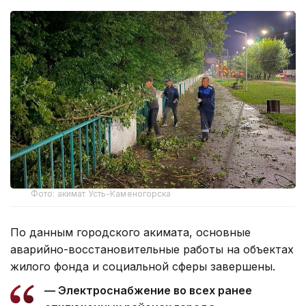
Фото: акимат Усть-Каменогорска
По данным городского акимата, основные
аварийно-восстановительные работы на объектах
жилого фонда и социальной сферы завершены.
— Электроснабжение во всех ранее