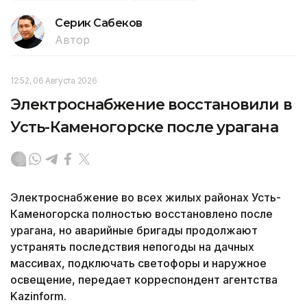
Серик Сабеков
Автор
12:52, 06 Августа 2026
Электроснабжение восстановили в
Усть-Каменогорске после урагана
Электроснабжение во всех жилых районах Усть-
Каменогорска полностью восстановлено после
урагана, но аварийные бригады продолжают
устранять последствия непогоды на дачных
массивах, подключать светофоры и наружное
освещение, передает корреспондент агентства
Kazinform.