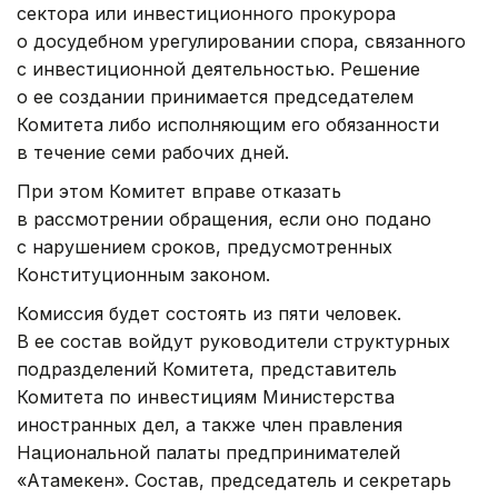
сектора или инвестиционного прокурора
о досудебном урегулировании спора, связанного
с инвестиционной деятельностью. Решение
о ее создании принимается председателем
Комитета либо исполняющим его обязанности
в течение семи рабочих дней.
При этом Комитет вправе отказать
в рассмотрении обращения, если оно подано
с нарушением сроков, предусмотренных
Конституционным законом.
Комиссия будет состоять из пяти человек.
В ее состав войдут руководители структурных
подразделений Комитета, представитель
Комитета по инвестициям Министерства
иностранных дел, а также член правления
Национальной палаты предпринимателей
«Атамекен». Состав, председатель и секретарь