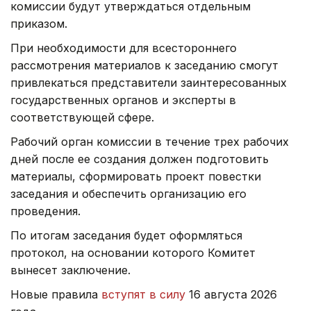
комиссии будут утверждаться отдельным
приказом.
При необходимости для всестороннего
рассмотрения материалов к заседанию смогут
привлекаться представители заинтересованных
государственных органов и эксперты в
соответствующей сфере.
Рабочий орган комиссии в течение трех рабочих
дней после ее создания должен подготовить
материалы, сформировать проект повестки
заседания и обеспечить организацию его
проведения.
По итогам заседания будет оформляться
протокол, на основании которого Комитет
вынесет заключение.
Новые правила
вступят в силу
16 августа 2026