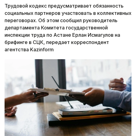
Трудовой кодекс предусматривает обязанность
социальных партнеров участвовать в коллективных
переговорах. Об этом сообщил руководитель
департамента Комитета государственной
инспекции труда по Астане Ерлан Исмагулов на
брифинге в СЦК, передает корреспондент
агентства Kazinform