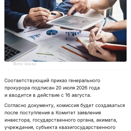
Фото: Gov.kz
Соответствующий приказ генерального
прокурора подписан 20 июля 2026 года
и вводится в действие с 16 августа.
Согласно документу, комиссия будет создаваться
после поступления в Комитет заявления
инвестора, государственного органа, акимата,
учреждения, субъекта квазигосударственного