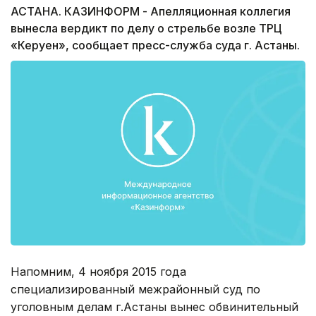
АСТАНА. КАЗИНФОРМ - Апелляционная коллегия
вынесла вердикт по делу о стрельбе возле ТРЦ
«Керуен», сообщает пресс-служба суда г. Астаны.
Напомним, 4 ноября 2015 года
специализированный межрайонный суд по
уголовным делам г.Астаны вынес обвинительный