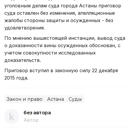
уголовным делам суда города Астаны приговор
суда оставлен без изменения, апелляционные
жалобы стороны защиты и осужденных - без
удовлетворения.
По мнению вышестоящей инстанции, вывод суда
о доказанности вины осужденных обоснован, с
учетом совокупности исследованных
доказательств.
Приговор вступил в законную силу 22 декабря
2015 года.
Закон и право
Астана
Суды
без автора
Автор