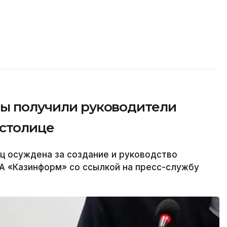
ды получили руководители
столице
ц осуждена за создание и руководство
А «Казинформ» со ссылкой на пресс-службу