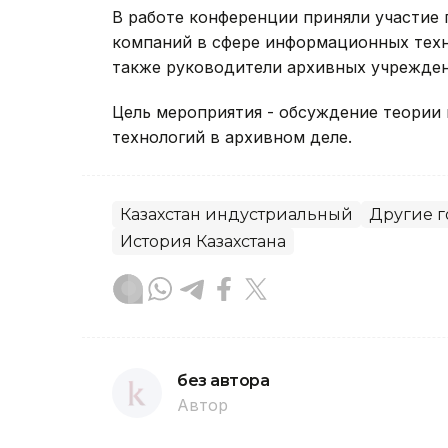
В работе конференции приняли участие 
компаний в сфере информационных техн
также руководители архивных учрежден
Цель мероприятия - обсуждение теории
технологий в архивном деле.
Казахстан индустриальный
Другие г
История Казахстана
без автора
Автор