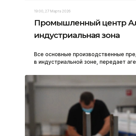
19:00, 27 Марта 2026
Промышленный центр Алм
индустриальная зона
Все основные производственные пр
в индустриальной зоне, передает аге