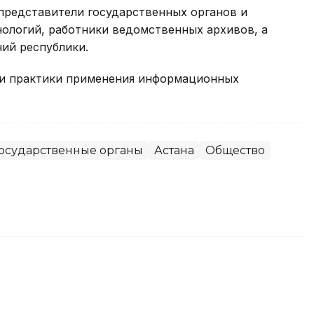
представители государственных органов и
ологий, работники ведомственных архивов, а
ий республики.
 и практики применения информационных
осударственные органы
Астана
Общество