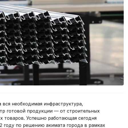
а вся необходимая инфраструктура,
тр готовой продукции — от строительных
х товаров. Успешно работающая сегодня
12 году по решению акимата города в рамках