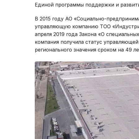
Единой программы поддержки и развити
В 2015 году АО «Социально-предприним
управляющую компанию ТОО «Индустриал
апреля 2019 года Закона «О специальны
компания получила статус управляющей
регионального значения сроком на 49 ле