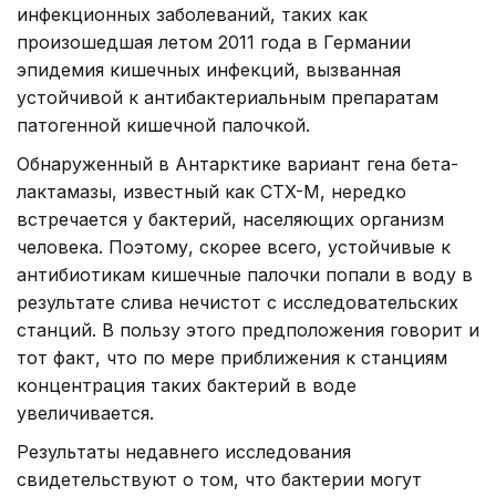
инфекционных заболеваний, таких как
произошедшая летом 2011 года в Германии
эпидемия кишечных инфекций, вызванная
устойчивой к антибактериальным препаратам
патогенной кишечной палочкой.
Обнаруженный в Антарктике вариант гена бета-
лактамазы, известный как CTX-M, нередко
встречается у бактерий, населяющих организм
человека. Поэтому, скорее всего, устойчивые к
антибиотикам кишечные палочки попали в воду в
результате слива нечистот с исследовательских
станций. В пользу этого предположения говорит и
тот факт, что по мере приближения к станциям
концентрация таких бактерий в воде
увеличивается.
Результаты недавнего исследования
свидетельствуют о том, что бактерии могут