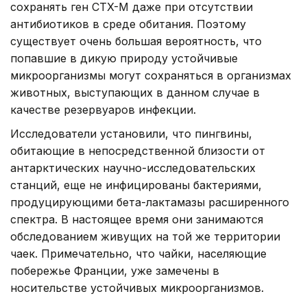
сохранять ген CTX-M даже при отсутствии
антибиотиков в среде обитания. Поэтому
существует очень большая вероятность, что
попавшие в дикую природу устойчивые
микроорганизмы могут сохраняться в организмах
животных, выступающих в данном случае в
качестве резервуаров инфекции.
Исследователи установили, что пингвины,
обитающие в непосредственной близости от
антарктических научно-исследовательских
станций, еще не инфицированы бактериями,
продуцирующими бета-лактамазы расширенного
спектра. В настоящее время они занимаются
обследованием живущих на той же территории
чаек. Примечательно, что чайки, населяющие
побережье Франции, уже замечены в
носительстве устойчивых микроорганизмов.