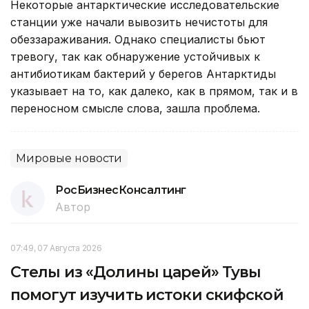
Некоторые антарктические исследовательские
станции уже начали вывозить нечистоты для
обеззараживания. Однако специалисты бьют
тревогу, так как обнаружение устойчивых к
антибиотикам бактерий у берегов Антарктиды
указывает на то, как далеко, как в прямом, так и в
переносном смысле слова, зашла проблема.
Мировые новости
РосБизнесКонсалтинг
Автор
07:49, 07 Августа 2026
Стелы из «Долины царей» Тувы
помогут изучить истоки скифской