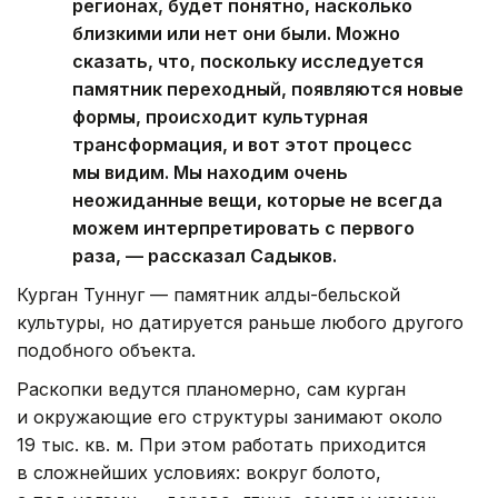
регионах, будет понятно, насколько
близкими или нет они были. Можно
сказать, что, поскольку исследуется
памятник переходный, появляются новые
формы, происходит культурная
трансформация, и вот этот процесс
мы видим. Мы находим очень
неожиданные вещи, которые не всегда
можем интерпретировать с первого
раза, — рассказал Садыков.
Курган Туннуг — памятник алды-бельской
культуры, но датируется раньше любого другого
подобного объекта.
Раскопки ведутся планомерно, сам курган
и окружающие его структуры занимают около
19 тыс. кв. м. При этом работать приходится
в сложнейших условиях: вокруг болото,