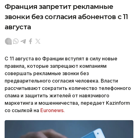
Франция запретит рекламные
звонки без согласия абонентов с 11
августа
С 11 августа во Франции вступят в силу новые
правила, которые запрещают компаниям
совершать рекламные звонки без
предварительного согласия человека. Власти
рассчитывают сократить количество телефонного
спама и защитить жителей от навязчивого
маркетинга и мошенничества, передает Kazinform
со ссылкой на
Euronews.