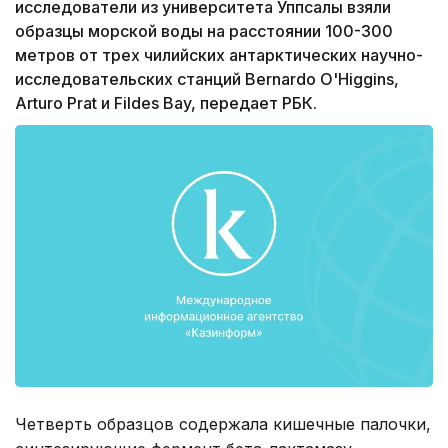
исследователи из университета Уппсалы взяли
образцы морской воды на расстоянии 100-300
метров от трех чилийских антарктических научно-
исследовательских станций Bernardo O'Higgins,
Arturo Prat и Fildes Bay, передает РБК.
Четверть образцов содержала кишечные палочки,