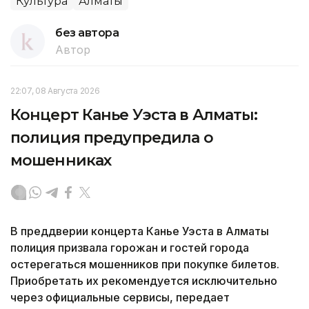
Культура
Алматы
без автора
Автор
22:07, 08 Августа 2026
Концерт Канье Уэста в Алматы:
полиция предупредила о
мошенниках
В преддверии концерта Канье Уэста в Алматы
полиция призвала горожан и гостей города
остерегаться мошенников при покупке билетов.
Приобретать их рекомендуется исключительно
через официальные сервисы, передает