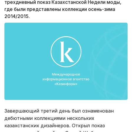
трехдневный показ Казахстанской Недели моды,
где были представлены коллекции осень-зима
2014/2015.
Завершающий третий день был ознаменован
дебютными коллекциями нескольких
казахстанских дизайнеров. Открыл показ