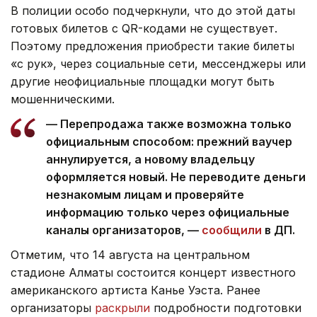
В полиции особо подчеркнули, что до этой даты
готовых билетов с QR-кодами не существует.
Поэтому предложения приобрести такие билеты
«с рук», через социальные сети, мессенджеры или
другие неофициальные площадки могут быть
мошенническими.
— Перепродажа также возможна только
официальным способом: прежний ваучер
аннулируется, а новому владельцу
оформляется новый. Не переводите деньги
незнакомым лицам и проверяйте
информацию только через официальные
каналы организаторов, —
сообщили
в ДП.
Отметим, что 14 августа на центральном
стадионе Алматы состоится концерт известного
американского артиста Канье Уэста. Ранее
организаторы
раскрыли
подробности подготовки