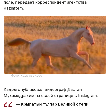
поле, передает корреспондент агентства
Kazinform.
Фото: Кадр из видео
Кадры опубликовал видеограф Дастан
Мухамедрахим на своей странице в Instagram.
— Крылатый тулпар Великой степи.