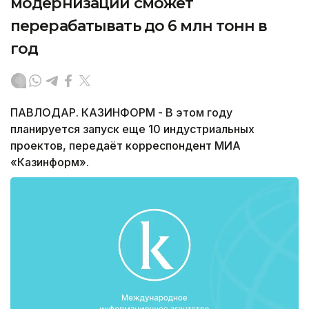
модернизации сможет
перерабатывать до 6 млн тонн в
год
ПАВЛОДАР. КАЗИНФОРМ - В этом году
планируется запуск еще 10 индустриальных
проектов, передаёт корреспондент МИА
«Казинформ».