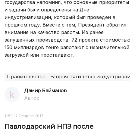
государства напомнил, что основные приоритеты
и задачи были определены на Дне
индустриализации, который был проведен в
прошлом году. Вместе с тем, Президент обратил
внимание на качество работы. Из ранее
запущенных производств, 72 проекта стоимостью
150 миллиардов тенге работают с незначительной
загрузкой или простаивают.
Правительство
Вторая пятилетка индустриали
Дамир Байманов
Автор
11:52, 17 Февраля 2017
Павлодарский НПЗ после