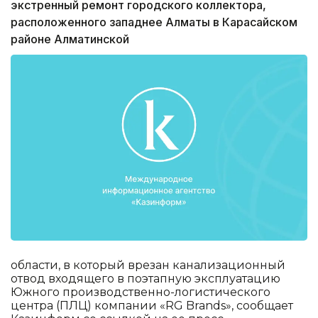
экстренный ремонт городского коллектора,
расположенного западнее Алматы в Карасайском
районе Алматинской
области, в который врезан канализационный
отвод входящего в поэтапную эксплуатацию
Южного производственно-логистического
центра (ПЛЦ) компании «RG Brands», сообщает