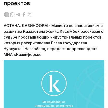
проектов
АСТАНА. КАЗИНФОРМ - Министр по инвестициям и
развитию Казахстана Женис Касымбек рассказал о
судьбе простаивающих индустриальных проектов,
которых раскритиковал Глава государства
Нурсултан Назарбаев, передает корреспондент
МИА «Казинформ».