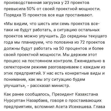
производственная загрузка у 23 проектов
превысила 50% от своей проектной мощности.
Порядка 15 проектов все еще простаивают.
«Мы видим, что шесть или семь проектов все-
таки не будут работать, а ситуацию остальных
проектов можно улучшить. До середины текущего
года мы планируем, что половина из 72 проектов
должны будут работать на 50 процентов и более
своей проектной мощности. Мы держим этот
процесс на постоянном контроле. Еженедельно в
селекторном режиме разговариваем с каждым из
этих предприятий. У нас есть конкретные виды и
понимание, как мы эту ситуацию будем
улучшать», - рассказал министр.
Как ранее сообщалось, Президент Казахстана
Нурсултан Назарбаев, говоря о простаивающих
предприятиях, вспомнил Асета Исекешева. Глава