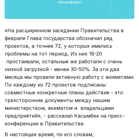
«На расширенном заседании Правительства в
феврале Глава государства обозначил ряд
проектов, а точнее 72, у которых имелись
проблемы на тот период. Из них 18-20
простаивали, остальные же работали с очень
низкой загрузкой - менее 30-50%. За эти два
месяца мы провели активную работу с акиматами.
По каждому из 72 проектов подписаны
совместные конкретные планы действия - это
трехсторонние документы между нашим
министерством, акиматом и владельцами
предприятий», - рассказал Касымбек на пресс-
конференции в Правительстве.
В настоящее время, по его словам,