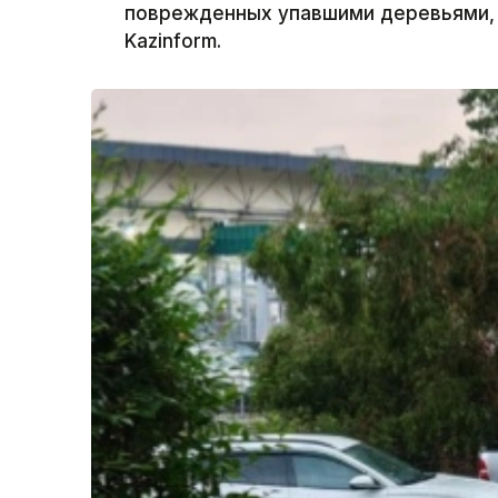
поврежденных упавшими деревьями, 
Kazinform.