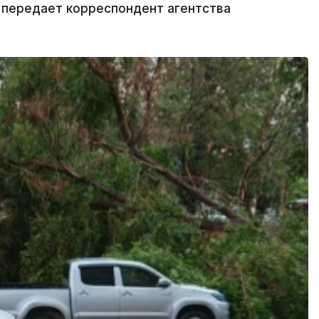
передает корреспондент агентства