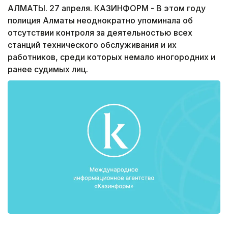
АЛМАТЫ. 27 апреля. КАЗИНФОРМ - В этом году
полиция Алматы неоднократно упоминала об
отсутствии контроля за деятельностью всех
станций технического обслуживания и их
работников, среди которых немало иногородних и
ранее судимых лиц.