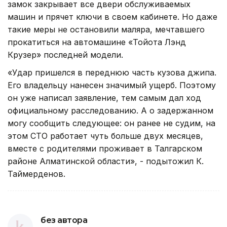
замок закрывает все двери обслуживаемых
машин и прячет ключи в своем кабинете. Но даже
такие меры не остановили маляра, мечтавшего
прокатиться на автомашине «Тойота Лэнд
Крузер» последней модели.
«Удар пришелся в переднюю часть кузова джипа.
Его владельцу нанесен значимый ущерб. Поэтому
он уже написал заявление, тем самым дал ход
официальному расследованию. А о задержанном
могу сообщить следующее: он ранее не судим, на
этом СТО работает чуть больше двух месяцев,
вместе с родителями проживает в Талгарском
районе Алматинской области», - подытожил К.
Таймерденов.
без автора