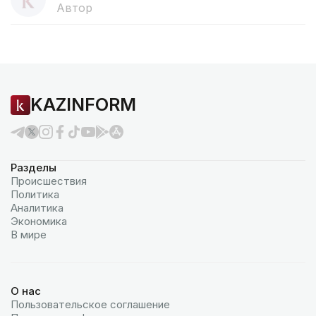
Автор
KAZINFORM
Разделы
Происшествия
Политика
Аналитика
Экономика
В мире
О нас
Пользовательское соглашение