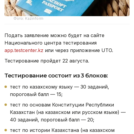
Фото: Kazinform
Подать заявление можно будет на сайте
Национального центра тестирования
app.testcenter.kz
или через приложение UTO.
Тестирование пройдет 22 августа.
Тестирование состоит из 3 блоков:
тест по казахскому языку — 30 заданий,
пороговый балл — 15;
тест по основам Конституции Республики
Казахстан (на казахском или русском языке) —
40 заданий, пороговый балл — 20;
тест по истории Казахстана (на казахском