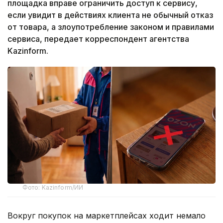
площадка вправе ограничить доступ к сервису,
если увидит в действиях клиента не обычный отказ
от товара, а злоупотребление законом и правилами
сервиса, передает корреспондент агентства
Kazinform.
Фото: Kazinform/ИИ
Вокруг покупок на маркетплейсах ходит немало