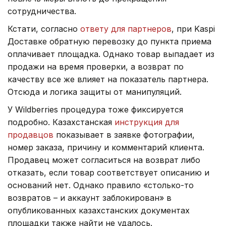
сотрудничества.
Кстати, согласно
ответу для партнеров
, при Kaspi
Доставке обратную перевозку до пункта приема
оплачивает площадка. Однако товар выпадает из
продажи на время проверки, а возврат по
качеству все же влияет на показатель партнера.
Отсюда и логика защиты от манипуляций.
У Wildberries процедура тоже фиксируется
подробно. Казахстанская
инструкция для
продавцов
показывает в заявке фотографии,
номер заказа, причину и комментарий клиента.
Продавец может согласиться на возврат либо
отказать, если товар соответствует описанию и
оснований нет. Однако правило «столько-то
возвратов – и аккаунт заблокирован» в
опубликованных казахстанских документах
площадки также найти не удалось.