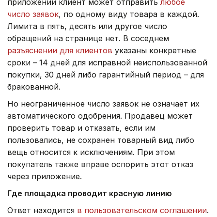
приложении клиент может отправить
любое
число заявок
, по одному виду товара в каждой.
Лимита в пять, десять или другое число
обращений на странице нет. В соседнем
разъяснении для клиентов
указаны конкретные
сроки – 14 дней для исправной неиспользованной
покупки, 30 дней либо гарантийный период – для
бракованной.
Но неограниченное число заявок не означает их
автоматического одобрения. Продавец может
проверить товар и отказать, если им
пользовались, не сохранен товарный вид либо
вещь относится к исключениям. При этом
покупатель также вправе оспорить этот отказ
через приложение.
Где площадка проводит красную линию
Ответ находится
в пользовательском соглашении
.