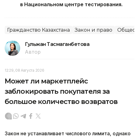
в Национальном центре тестирования.
Гражданство Казахстана
Закон и право
Общест
Гульжан Тасмаганбетова
Автор
12:29, 08 Августа 2026
Может ли маркетплейс
заблокировать покупателя за
большое количество возвратов
Закон не устанавливает числового лимита, однако