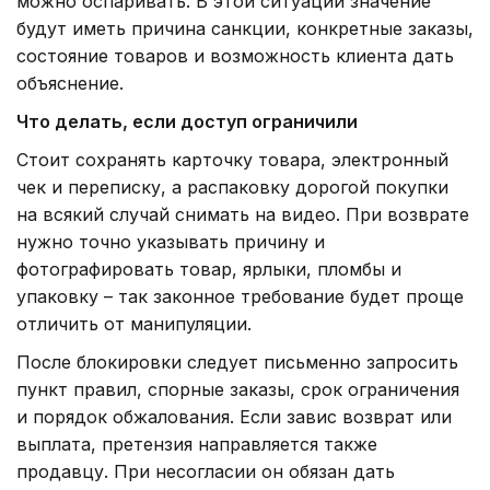
можно оспаривать. В этой ситуации значение
будут иметь причина санкции, конкретные заказы,
состояние товаров и возможность клиента дать
объяснение.
Что делать, если доступ ограничили
Стоит сохранять карточку товара, электронный
чек и переписку, а распаковку дорогой покупки
на всякий случай снимать на видео. При возврате
нужно точно указывать причину и
фотографировать товар, ярлыки, пломбы и
упаковку – так законное требование будет проще
отличить от манипуляции.
После блокировки следует письменно запросить
пункт правил, спорные заказы, срок ограничения
и порядок обжалования. Если завис возврат или
выплата, претензия направляется также
продавцу. При несогласии он обязан дать