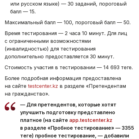
или русском языке) — 30 заданий, пороговый
балл — 15.
Максимальный балл — 100, пороговый балл — 50.
Время тестирования — 2 часа 10 минут. Для лиц
с ограниченными возможностями
(инвалидностью) для тестирования
дополнительно предоставляется 30 минут.
Стоимость участия в тестировании — 14 693 теңге.
Более подробная информация предоставлена
на сайте
testcenter.kz
в разделе «Претендентам
на гражданство».
— Для претендентов, которые хотят
улучшить подготовку представлено
платное (на сайте
app.testcenter.kz
в разделе «Пробное тестирование» — 3355
теңге) пробное тестирование, — добавили