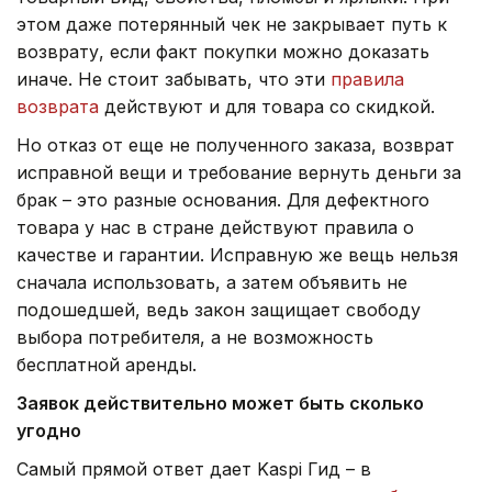
этом даже потерянный чек не закрывает путь к
возврату, если факт покупки можно доказать
иначе. Не стоит забывать, что эти
правила
возврата
действуют и для товара со скидкой.
Но отказ от еще не полученного заказа, возврат
исправной вещи и требование вернуть деньги за
брак – это разные основания. Для дефектного
товара у нас в стране действуют правила о
качестве и гарантии. Исправную же вещь нельзя
сначала использовать, а затем объявить не
подошедшей, ведь закон защищает свободу
выбора потребителя, а не возможность
бесплатной аренды.
Заявок действительно может быть сколько
угодно
Самый прямой ответ дает Kaspi Гид – в