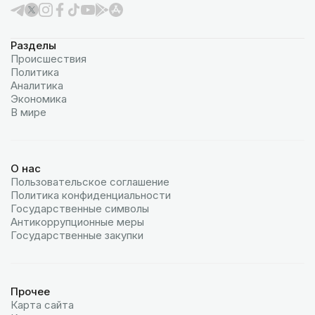
Разделы
Происшествия
Политика
Аналитика
Экономика
В мире
О нас
Пользовательское соглашение
Политика конфиденциальности
Государственные символы
Антикоррупционные меры
Государственные закупки
Прочее
Карта сайта