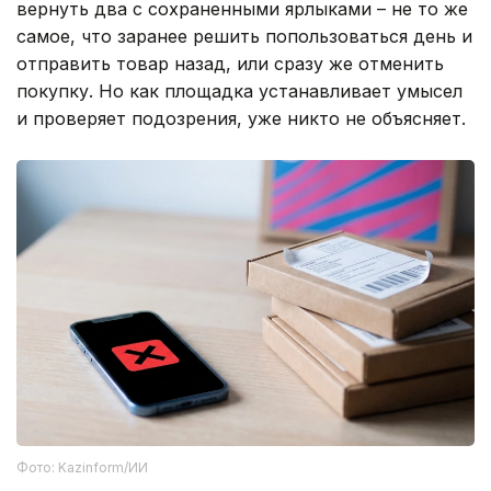
вернуть два с сохраненными ярлыками – не то же
самое, что заранее решить попользоваться день и
отправить товар назад, или сразу же отменить
покупку. Но как площадка устанавливает умысел
и проверяет подозрения, уже никто не объясняет.
Фото: Kazinform/ИИ