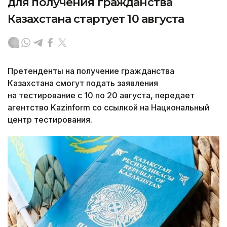
для получения гражданства
Казахстана стартует 10 августа
Претенденты на получение гражданства
Казахстана смогут подать заявления
на тестирование с 10 по 20 августа, передает
агентство Kazinform со ссылкой на Национальный
центр тестирования.