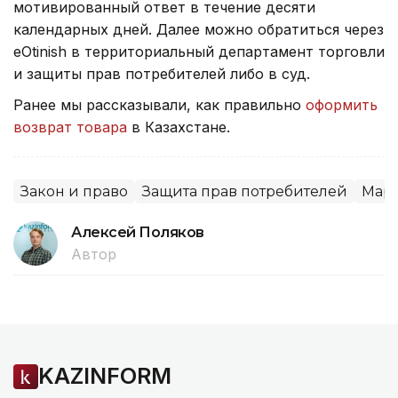
мотивированный ответ в течение десяти
календарных дней. Далее можно обратиться через
eOtinish в территориальный департамент торговли
и защиты прав потребителей либо в суд.
Ранее мы рассказывали, как правильно
оформить
возврат товара
в Казахстане.
Закон и право
Защита прав потребителей
Мар
Алексей Поляков
Автор
KAZINFORM