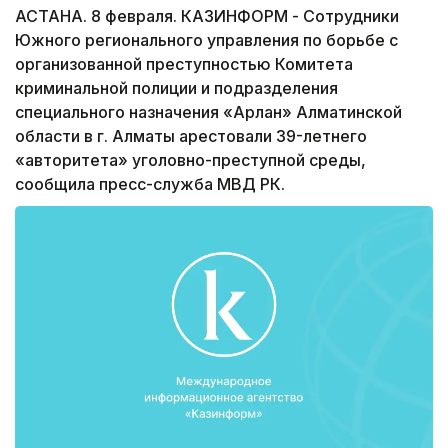
АСТАНА. 8 февраля. КАЗИНФОРМ - Сотрудники
Южного регионального управления по борьбе с
организованной преступностью Комитета
криминальной полиции и подразделения
специального назначения «Арлан» Алматинской
области в г. Алматы арестовали 39-летнего
«авторитета» уголовно-преступной среды,
сообщила пресс-служба МВД РК.