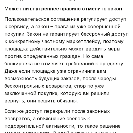
Может ли внутреннее правило отменить закон
Пользовательское соглашение регулирует доступ
к сервису, а закон – права из уже совершенной
покупки. Закон не гарантирует бессрочный доступ
к конкретному частному маркетплейсу, поэтому
площадка действительно может вводить меры
против определенных граждан. Но сама
блокировка не отменяет требований к продавцу.
Даже если площадка уже ограничила вам
возможность будущих заказов, после череды
бесконтрольных возвратов, спор по уже
заключенной покупке, которую вы решили
вернуть, они решить обязаны.
Если же доступ перекрыли после законных
возвратов, а объяснение свелось к
подозрительной активности, то такое решение