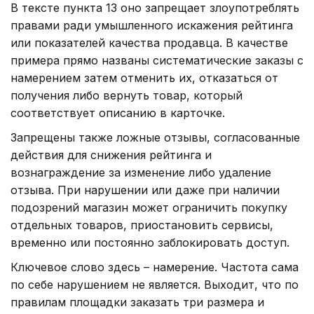
В тексте пункта 13 оно запрещает злоупотреблять
правами ради умышленного искажения рейтинга
или показателей качества продавца. В качестве
примера прямо названы систематические заказы с
намерением затем отменить их, отказаться от
получения либо вернуть товар, который
соответствует описанию в карточке.
Запрещены также ложные отзывы, согласованные
действия для снижения рейтинга и
вознаграждение за изменение либо удаление
отзыва. При нарушении или даже при наличии
подозрений магазин может ограничить покупку
отдельных товаров, приостановить сервисы,
временно или постоянно заблокировать доступ.
Ключевое слово здесь – намерение. Частота сама
по себе нарушением не является. Выходит, что по
правилам площадки заказать три размера и