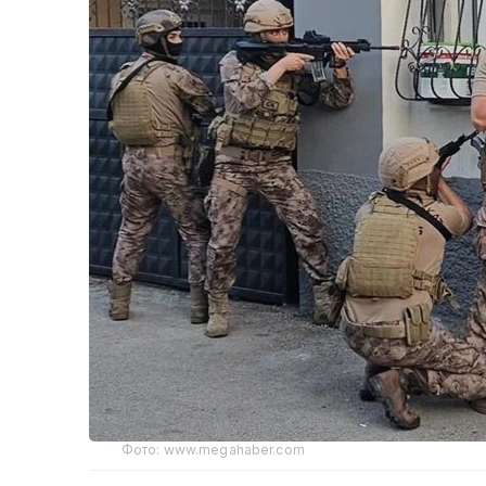
Фото: www.megahaber.com