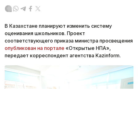
В Казахстане планируют изменить систему
оценивания школьников. Проект
соответствующего приказа министра просвещения
опубликован на портале
«Открытые НПА»,
передает корреспондент агентства Kazinform.