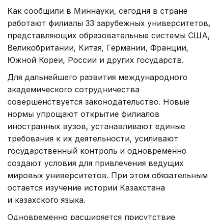
Как сообщили в Миннауки, сегодня в стране
работают филиалы 33 зарубежных университетов,
представляющих образовательные системы США,
Великобритании, Китая, Германии, Франции,
Южной Кореи, России и других государств.
Для дальнейшего развития международного
академического сотрудничества
совершенствуется законодательство. Новые
нормы упрощают открытие филиалов
иностранных вузов, устанавливают единые
требования к их деятельности, усиливают
государственный контроль и одновременно
создают условия для привлечения ведущих
мировых университетов. При этом обязательным
остается изучение истории Казахстана
и казахского языка.
Одновременно расширяется присутствие