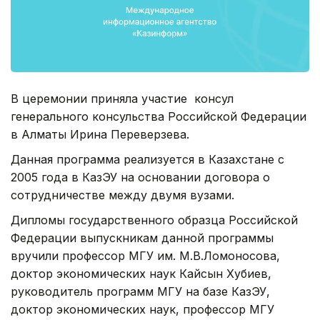
В церемонии приняла участие консул
генерального консульства Российской Федерации
в Алматы Ирина Переверзева.
Данная программа реализуется в Казахстане с
2005 года в КазЭУ на основании договора о
сотрудничестве между двумя вузами.
Дипломы государственного образца Российской
Федерации выпускникам данной программы
вручили профессор МГУ им. М.В.Ломоносова,
доктор экономических наук Кайсын Хубиев,
руководитель программ МГУ на базе КазЭУ,
доктор экономических наук, профессор МГУ