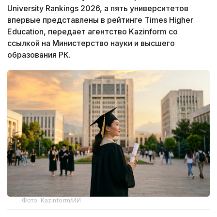
University Rankings 2026, а пять университетов
впервые представлены в рейтинге Times Higher
Education, передает агентство Kazinform со
ссылкой на Министерство науки и высшего
образования РК.
Фото: Kazinform/ИИ