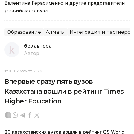
Валентина Герасименко и другие представители
российского вуза.
Образование
Алматы
Интеграция и партнерст
без автора
Автор
12:10, 07 Августа 2026
Впервые сразу пять вузов
Казахстана вошли в рейтинг Times
Higher Education
20 казахстанских вузов вошли в рейтинг QS World