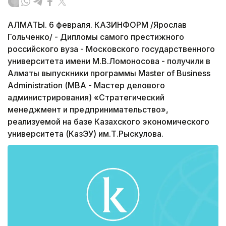
АЛМАТЫ. 6 февраля. КАЗИНФОРМ /Ярослав
Гольченко/ - Дипломы самого престижного
российского вуза - Московского государственного
университета имени М.В.Ломоносова - получили в
Алматы выпускники программы Master of Business
Administration (МВА - Мастер делового
администрирования) «Стратегический
менеджмент и предпринимательство»,
реализуемой на базе Казахского экономического
университета (КазЭУ) им.Т.Рыскулова.