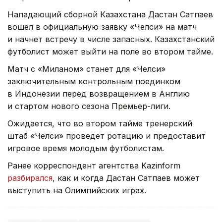
Нападающий сборной Казахстана Дастан Сатпаев
вошел в официальную заявку «Челси» на матч
и начнет встречу в числе запасных. Казахстанский
футболист может выйти на поле во втором тайме.
Матч с «Миланом» станет для «Челси»
заключительным контрольным поединком
в Индонезии перед возвращением в Англию
и стартом нового сезона Премьер-лиги.
Ожидается, что во втором тайме тренерский
штаб «Челси» проведет ротацию и предоставит
игровое время молодым футболистам.
Ранее корреспондент агентства Kazinform
разбирался
, как и когда Дастан Сатпаев может
выступить на Олимпийских играх.