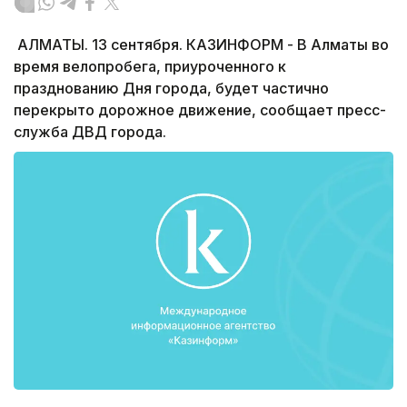
АЛМАТЫ. 13 сентября. КАЗИНФОРМ - В Алматы во
время велопробега, приуроченного к
празднованию Дня города, будет частично
перекрыто дорожное движение, сообщает пресс-
служба ДВД города.